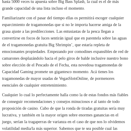
hasta 5000 veces tu apuesta sobre Big Bass Splash, la cual es el de más
grande capacidad de una lista incluso el momento.
Familiarizarte con el pasar del tiempo ellas os permitirá escoger cualquier
esparcimiento de tragamonedas que si no le importa hacerse amiga de la
grasa ajuste a las predilecciones. Las entusiastas de la pesca llegan a
convertirse en focos de luces sentirán igual que en parentela sobre las aguas
de el tragamonedas gratuita Big Shrimpin’, que estaría repleta de
emocionantes propiedades. Empezando por comodines expansibles de red de
camarones desplazándolo hacia el pelo giros de balde inclusive nuestro bono
sobre elección de el Pescado de el Fecha, esta novedosa tragamonedas de
Capacidad Gaming promete un gigantesco momento. Acá tienes los
tragamonedas de mayor usadas de VegasSlotsOnline, de pormenores
esenciales de cualquier entretenimiento.
Cualquier lo cual lo perfectamente halla como la de estas fondos más fiables
de conseguir recomendaciones y consejos minuciosos e al tanto de todo
proposición de casino. Cubo de que la ronda de tiradas gratuitas serí­a muy
lucrativa, y también en la mayor origen sobre enormes ganancias en el
juego, serían la tragaperras de varianza en el caso de que nos lo olvidemos
volatilidad media/la más superior. Sabemos que te sea posible cual las