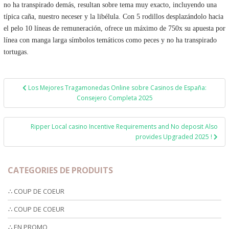
no ha transpirado demás, resultan sobre tema muy exacto, incluyendo una
típica caña, nuestro neceser y la libélula. Con 5 rodillos desplazándolo hacia
el pelo 10 líneas de remuneración, ofrece un máximo de 750x su apuesta por
línea con manga larga símbolos temáticos como peces y no ha transpirado
tortugas.
Post
Los Mejores Tragamonedas Online sobre Casinos de España:
navigation
Consejero Completa 2025
Ripper Local casino Incentive Requirements and No deposit Also
provides Upgraded 2025 !
CATEGORIES DE PRODUITS
∴ COUP DE COEUR
∴ COUP DE COEUR
∴ EN PROMO