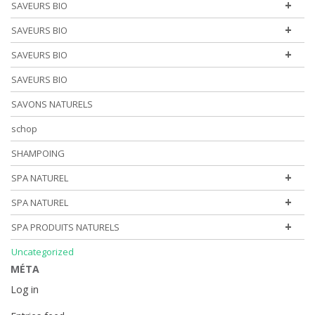
+
SAVEURS BIO
+
SAVEURS BIO
+
SAVEURS BIO
SAVEURS BIO
SAVONS NATURELS
schop
SHAMPOING
+
SPA NATUREL
+
SPA NATUREL
+
SPA PRODUITS NATURELS
Uncategorized
MÉTA
Log in