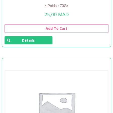
• Poids : 70Gr
25,00
MAD
Add To Cart
Détails