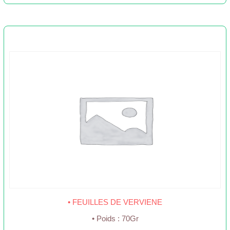
• FEUILLES DE VERVIENE
• Poids : 70Gr