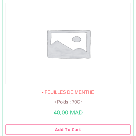
• FEUILLES DE MENTHE
• Poids : 70Gr
40,00
MAD
Add To Cart