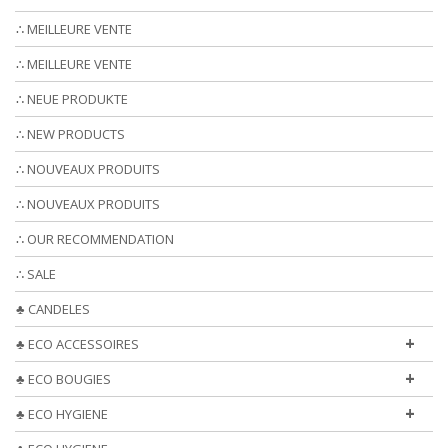
∴ MEILLEURE VENTE
∴ MEILLEURE VENTE
∴ NEUE PRODUKTE
∴ NEW PRODUCTS
∴ NOUVEAUX PRODUITS
∴ NOUVEAUX PRODUITS
∴ OUR RECOMMENDATION
∴ SALE
♣ CANDELES
+
♣ ECO ACCESSOIRES
+
♣ ECO BOUGIES
+
♣ ECO HYGIENE