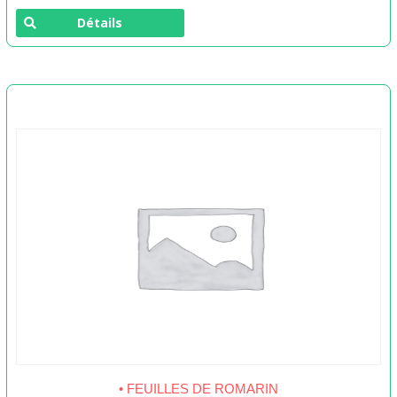
Détails
• FEUILLES DE ROMARIN