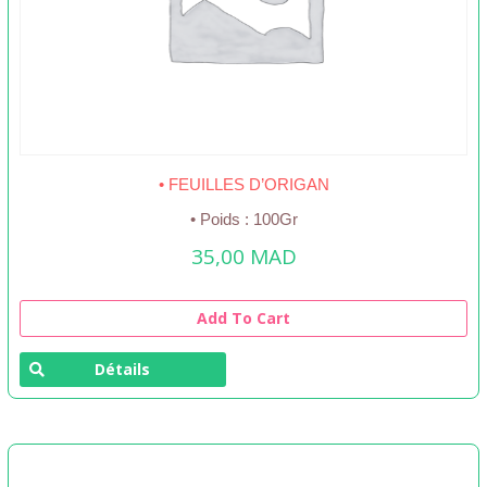
• FEUILLES D’ORIGAN
• Poids : 100Gr
35,00
MAD
Add To Cart
Détails