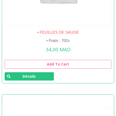
• FEUILLES DE SAUGE
• Poids : 70Gr
34,00
MAD
Add To Cart
Détails