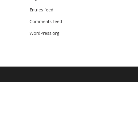
Entries feed
Comments feed
WordPress.org