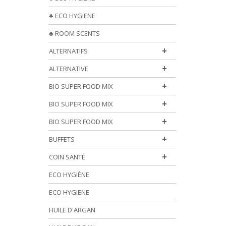
♣ ECO HYGIENE
♣ ROOM SCENTS
+
ALTERNATIFS
+
ALTERNATIVE
+
BIO SUPER FOOD MIX
+
BIO SUPER FOOD MIX
+
BIO SUPER FOOD MIX
+
BUFFETS
+
COIN SANTÉ
ECO HYGIÈNE
ECO HYGIENE
HUILE D'ARGAN