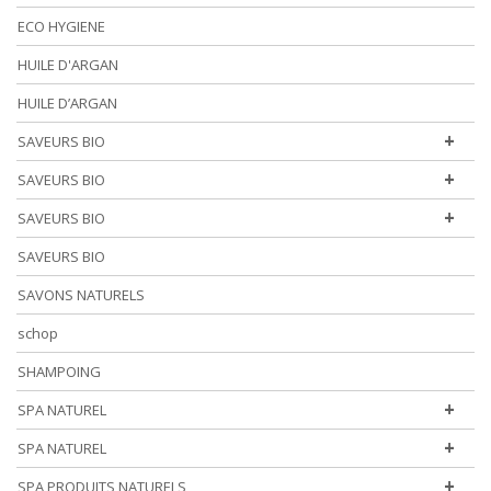
ECO HYGIENE
HUILE D'ARGAN
HUILE D’ARGAN
+
SAVEURS BIO
+
SAVEURS BIO
+
SAVEURS BIO
SAVEURS BIO
SAVONS NATURELS
schop
SHAMPOING
+
SPA NATUREL
+
SPA NATUREL
+
SPA PRODUITS NATURELS