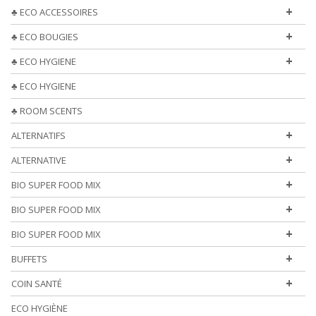
+
♣ ECO ACCESSOIRES
+
♣ ECO BOUGIES
+
♣ ECO HYGIENE
♣ ECO HYGIENE
♣ ROOM SCENTS
+
ALTERNATIFS
+
ALTERNATIVE
+
BIO SUPER FOOD MIX
+
BIO SUPER FOOD MIX
+
BIO SUPER FOOD MIX
+
BUFFETS
+
COIN SANTÉ
ECO HYGIÈNE