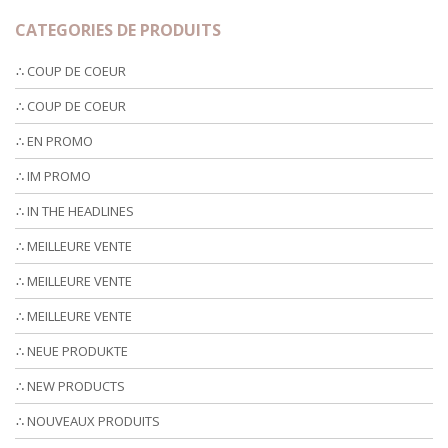
CATEGORIES DE PRODUITS
∴ COUP DE COEUR
∴ COUP DE COEUR
∴ EN PROMO
∴ IM PROMO
∴ IN THE HEADLINES
∴ MEILLEURE VENTE
∴ MEILLEURE VENTE
∴ MEILLEURE VENTE
∴ NEUE PRODUKTE
∴ NEW PRODUCTS
∴ NOUVEAUX PRODUITS