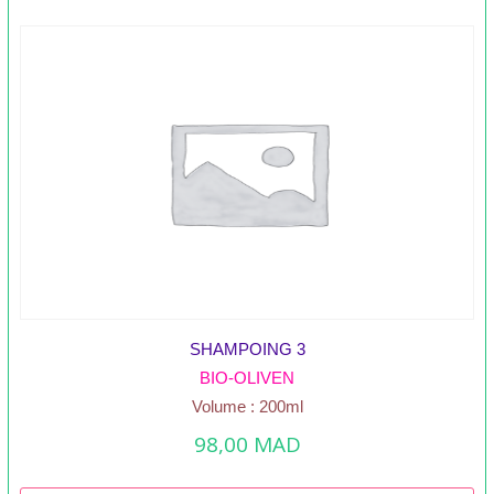
SHAMPOING 3
BIO-OLIVEN
Volume : 200ml
98,00
MAD