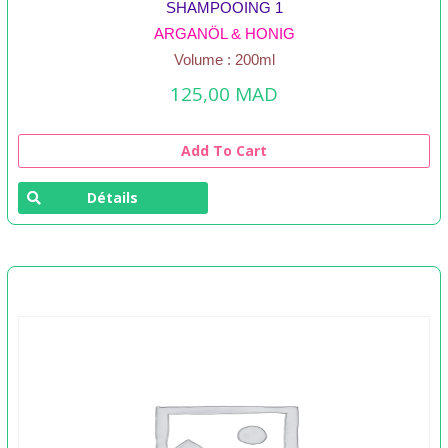
SHAMPOOING 1
ARGANÖL & HONIG
Volume : 200ml
125,00
MAD
Add To Cart
Détails