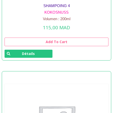
SHAMPOING 4
KOKOSNUSS
Volumen : 200ml
115,00
MAD
Add To Cart
Détails