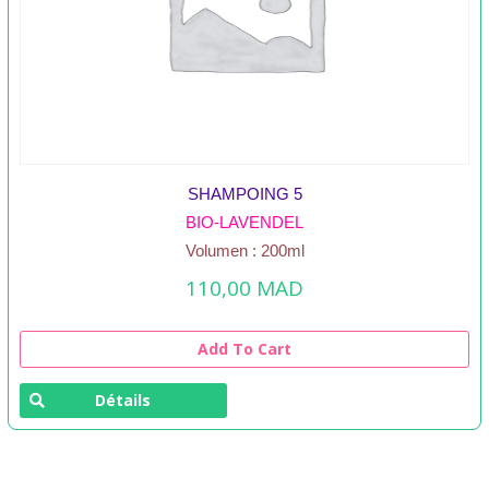
SHAMPOING 5
BIO-LAVENDEL
Volumen : 200ml
110,00
MAD
Add To Cart
Détails