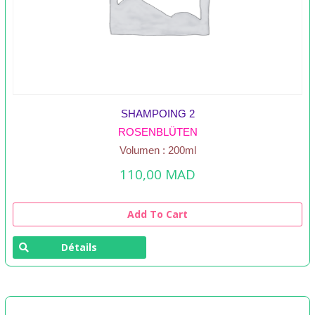
SHAMPOING 2
ROSENBLÜTEN
Volumen : 200ml
110,00
MAD
Add To Cart
Détails