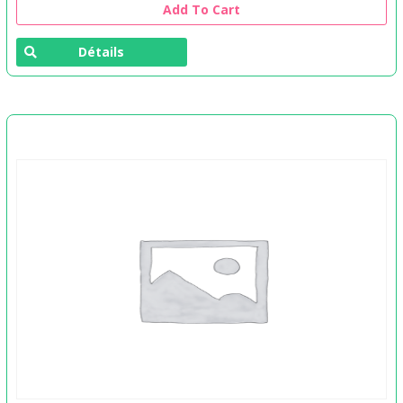
Add To Cart
Détails