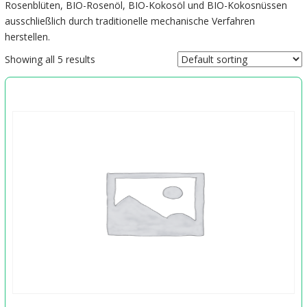
Rosenblüten, BIO-Rosenöl, BIO-Kokosöl und BIO-Kokosnüssen
ausschließlich durch traditionelle mechanische Verfahren
herstellen.
Showing all 5 results