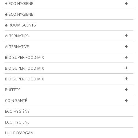
+
♣ ECO HYGIENE
♣ ECO HYGIENE
♣ ROOM SCENTS
+
ALTERNATIFS
+
ALTERNATIVE
+
BIO SUPER FOOD MIX
+
BIO SUPER FOOD MIX
+
BIO SUPER FOOD MIX
+
BUFFETS
+
COIN SANTÉ
ECO HYGIÈNE
ECO HYGIENE
HUILE D'ARGAN