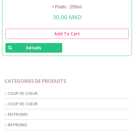
• Poids : 250ml
30,00
MAD
Add To Cart
Détails
CATEGORIES DE PRODUITS
∴ COUP DE COEUR
∴ COUP DE COEUR
∴ EN PROMO
∴ IM PROMO