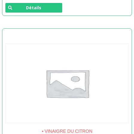
Détails
• VINAIGRE DU CITRON