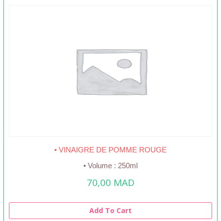
• VINAIGRE DE POMME ROUGE
• Volume : 250ml
70,00
MAD
Add To Cart