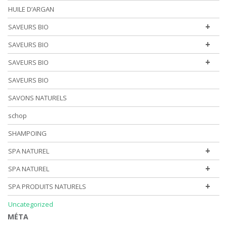
HUILE D’ARGAN
+
SAVEURS BIO
+
SAVEURS BIO
+
SAVEURS BIO
SAVEURS BIO
SAVONS NATURELS
schop
SHAMPOING
+
SPA NATUREL
+
SPA NATUREL
+
SPA PRODUITS NATURELS
Uncategorized
MÉTA