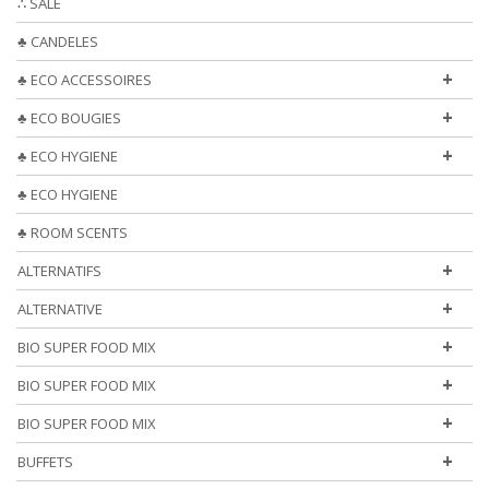
∴ SALE
♣ CANDELES
+
♣ ECO ACCESSOIRES
+
♣ ECO BOUGIES
+
♣ ECO HYGIENE
♣ ECO HYGIENE
♣ ROOM SCENTS
+
ALTERNATIFS
+
ALTERNATIVE
+
BIO SUPER FOOD MIX
+
BIO SUPER FOOD MIX
+
BIO SUPER FOOD MIX
+
BUFFETS