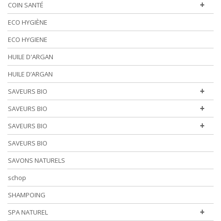
+
COIN SANTÉ
ECO HYGIÈNE
ECO HYGIENE
HUILE D'ARGAN
HUILE D’ARGAN
+
SAVEURS BIO
+
SAVEURS BIO
+
SAVEURS BIO
SAVEURS BIO
SAVONS NATURELS
schop
SHAMPOING
+
SPA NATUREL