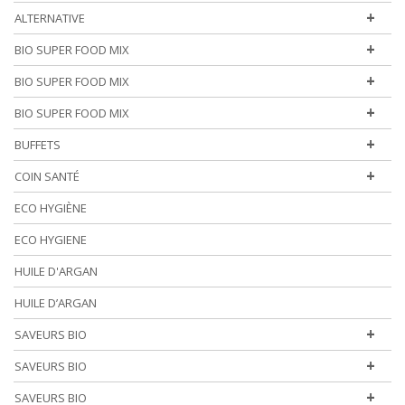
+
ALTERNATIVE
+
BIO SUPER FOOD MIX
+
BIO SUPER FOOD MIX
+
BIO SUPER FOOD MIX
+
BUFFETS
+
COIN SANTÉ
ECO HYGIÈNE
ECO HYGIENE
HUILE D'ARGAN
HUILE D’ARGAN
+
SAVEURS BIO
+
SAVEURS BIO
+
SAVEURS BIO