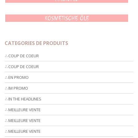
KOSMETISCHE ÖLE
CATEGORIES DE PRODUITS
∴ COUP DE COEUR
∴ COUP DE COEUR
∴ EN PROMO
∴ IM PROMO
∴ IN THE HEADLINES
∴ MEILLEURE VENTE
∴ MEILLEURE VENTE
∴ MEILLEURE VENTE