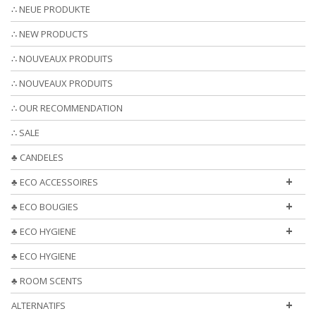
∴ NEUE PRODUKTE
∴ NEW PRODUCTS
∴ NOUVEAUX PRODUITS
∴ NOUVEAUX PRODUITS
∴ OUR RECOMMENDATION
∴ SALE
♣ CANDELES
+
♣ ECO ACCESSOIRES
+
♣ ECO BOUGIES
+
♣ ECO HYGIENE
♣ ECO HYGIENE
♣ ROOM SCENTS
+
ALTERNATIFS