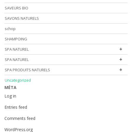
SAVEURS BIO
SAVONS NATURELS
schop
SHAMPOING
+
SPA NATUREL
+
SPA NATUREL
+
SPA PRODUITS NATURELS
Uncategorized
MÉTA
Log in
Entries feed
Comments feed
WordPress.org