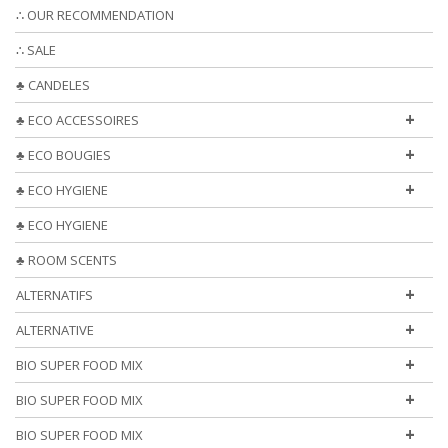
∴ OUR RECOMMENDATION
∴ SALE
♣ CANDELES
+
♣ ECO ACCESSOIRES
+
♣ ECO BOUGIES
+
♣ ECO HYGIENE
♣ ECO HYGIENE
♣ ROOM SCENTS
+
ALTERNATIFS
+
ALTERNATIVE
+
BIO SUPER FOOD MIX
+
BIO SUPER FOOD MIX
+
BIO SUPER FOOD MIX