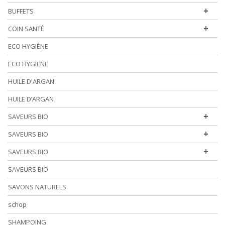
+
BUFFETS
+
COIN SANTÉ
ECO HYGIÈNE
ECO HYGIENE
HUILE D'ARGAN
HUILE D’ARGAN
+
SAVEURS BIO
+
SAVEURS BIO
+
SAVEURS BIO
SAVEURS BIO
SAVONS NATURELS
schop
SHAMPOING