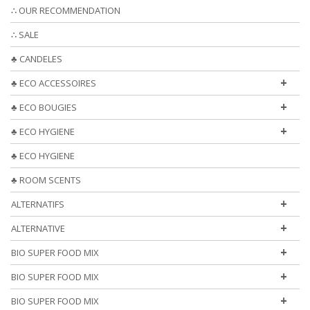
∴ OUR RECOMMENDATION
∴ SALE
♣ CANDELES
+
♣ ECO ACCESSOIRES
+
♣ ECO BOUGIES
+
♣ ECO HYGIENE
♣ ECO HYGIENE
♣ ROOM SCENTS
+
ALTERNATIFS
+
ALTERNATIVE
+
BIO SUPER FOOD MIX
+
BIO SUPER FOOD MIX
+
BIO SUPER FOOD MIX