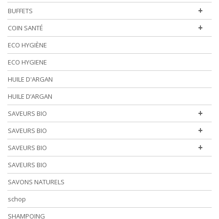
+
BUFFETS
+
COIN SANTÉ
ECO HYGIÈNE
ECO HYGIENE
HUILE D'ARGAN
HUILE D’ARGAN
+
SAVEURS BIO
+
SAVEURS BIO
+
SAVEURS BIO
SAVEURS BIO
SAVONS NATURELS
schop
SHAMPOING