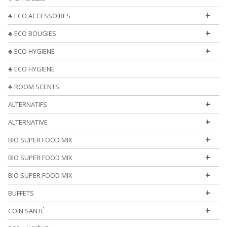
+
♣ ECO ACCESSOIRES
+
♣ ECO BOUGIES
+
♣ ECO HYGIENE
♣ ECO HYGIENE
♣ ROOM SCENTS
+
ALTERNATIFS
+
ALTERNATIVE
+
BIO SUPER FOOD MIX
+
BIO SUPER FOOD MIX
+
BIO SUPER FOOD MIX
+
BUFFETS
+
COIN SANTÉ