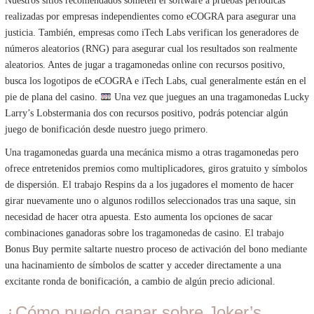
Nuestros sitios recomendados someten el software a pruebas periódicas
realizadas por empresas independientes como eCOGRA para asegurar una
justicia. También, empresas como iTech Labs verifican los generadores de
números aleatorios (RNG) para asegurar cual los resultados son realmente
aleatorios. Antes de jugar a tragamonedas online con recursos positivo,
busca los logotipos de eCOGRA e iTech Labs, cual generalmente están en el
pie de plana del casino.
Una vez que juegues an una tragamonedas Lucky
Larry’s Lobstermania dos con recursos positivo, podrás potenciar algún
juego de bonificación desde nuestro juego primero.
Una tragamonedas guarda una mecánica mismo a otras tragamonedas pero
ofrece entretenidos premios como multiplicadores, giros gratuito y símbolos
de dispersión. El trabajo Respins da a los jugadores el momento de hacer
girar nuevamente uno o algunos rodillos seleccionados tras una saque, sin
necesidad de hacer otra apuesta. Esto aumenta los opciones de sacar
combinaciones ganadoras sobre los tragamonedas de casino. El trabajo
Bonus Buy permite saltarte nuestro proceso de activación del bono mediante
una hacinamiento de símbolos de scatter y acceder directamente a una
excitante ronda de bonificación, a cambio de algún precio adicional.
¿Cómo puedo ganar sobre Joker’s