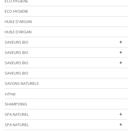
ECO HYGIÈNE
ECO HYGIENE
HUILE D'ARGAN
HUILE D’ARGAN
+
SAVEURS BIO
+
SAVEURS BIO
+
SAVEURS BIO
SAVEURS BIO
SAVONS NATURELS
schop
SHAMPOING
+
SPA NATUREL
+
SPA NATUREL