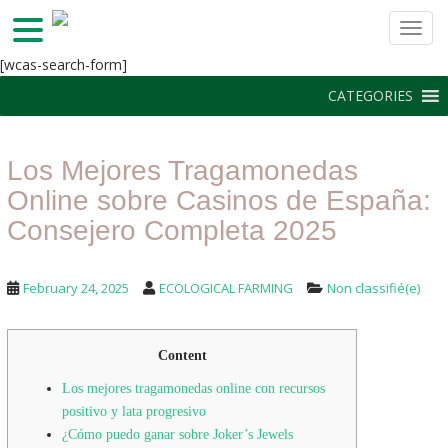
TOGG
S
[wcas-search-form]
k
CATEGORIES
i
p
t
Los Mejores Tragamonedas
o
m
Online sobre Casinos de España:
a
Consejero Completa 2025
i
n
c
February 24, 2025
ECOLOGICAL FARMING
Non classifié(e)
o
n
t
Content
e
Los mejores tragamonedas online con recursos
n
positivo y lata progresivo
t
¿Cómo puedo ganar sobre Joker’s Jewels