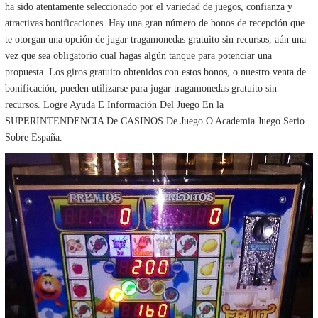
ha sido atentamente seleccionado por el variedad de juegos, confianza y
atractivas bonificaciones. Hay una gran número de bonos de recepción que
te otorgan una opción de jugar tragamonedas gratuito sin recursos, aún una
vez que sea obligatorio cual hagas algún tanque para potenciar una
propuesta. Los giros gratuito obtenidos con estos bonos, o nuestro venta de
bonificación, pueden utilizarse para jugar tragamonedas gratuito sin
recursos. Logre Ayuda E Información Del Juego En la
SUPERINTENDENCIA De CASINOS De Juego O Academia Juego Serio
Sobre España.