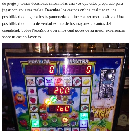
de juego y tomar decisiones informadas una vez que estés preparado para
jugar con apuestas reales. Descubre los casinos online cual tienen una
posibilidad de jugar a los tragamonedas online con recursos positivo. Una
posibilidad de lucro de verdad es uno de los mayores encantos del
casualidad. Sobre NeonSlots queremos cual goces de su mejor experiencia
sobre tu casino favorito.