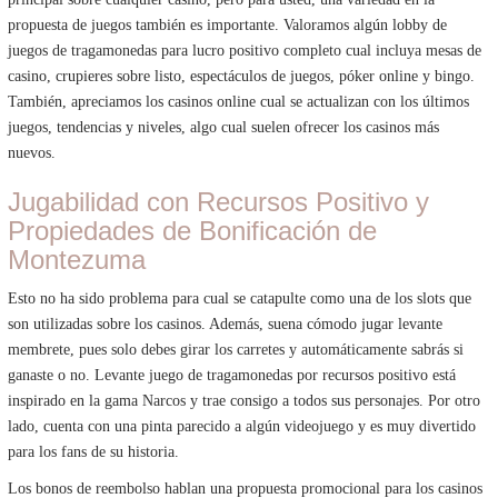
propuesta de juegos también es importante. Valoramos algún lobby de
juegos de tragamonedas para lucro positivo completo cual incluya mesas de
casino, crupieres sobre listo, espectáculos de juegos, póker online y bingo.
También, apreciamos los casinos online cual se actualizan con los últimos
juegos, tendencias y niveles, algo cual suelen ofrecer los casinos más
nuevos.
Jugabilidad con Recursos Positivo y
Propiedades de Bonificación de
Montezuma
Esto no ha sido problema para cual se catapulte como una de los slots que
son utilizadas sobre los casinos. Además, suena cómodo jugar levante
membrete, pues solo debes girar los carretes y automáticamente sabrás si
ganaste o no. Levante juego de tragamonedas por recursos positivo está
inspirado en la gama Narcos y trae consigo a todos sus personajes. Por otro
lado, cuenta con una pinta parecido a algún videojuego y es muy divertido
para los fans de su historia.
Los bonos de reembolso hablan una propuesta promocional para los casinos