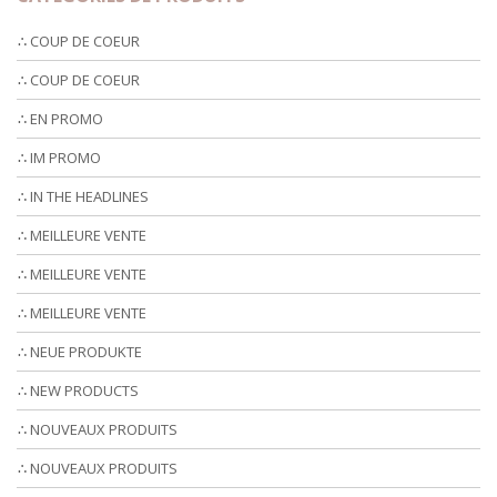
∴ COUP DE COEUR
∴ COUP DE COEUR
∴ EN PROMO
∴ IM PROMO
∴ IN THE HEADLINES
∴ MEILLEURE VENTE
∴ MEILLEURE VENTE
∴ MEILLEURE VENTE
∴ NEUE PRODUKTE
∴ NEW PRODUCTS
∴ NOUVEAUX PRODUITS
∴ NOUVEAUX PRODUITS