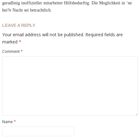
geradlinig inoffizieller mitarbeiter Hilfsbedurftig. Die Moglichkeit in ‘ne
hei?e Nacht sei betrachtlich.
LEAVE A REPLY
Your email address will not be published.
Required fields are
marked
*
Comment
*
Name
*