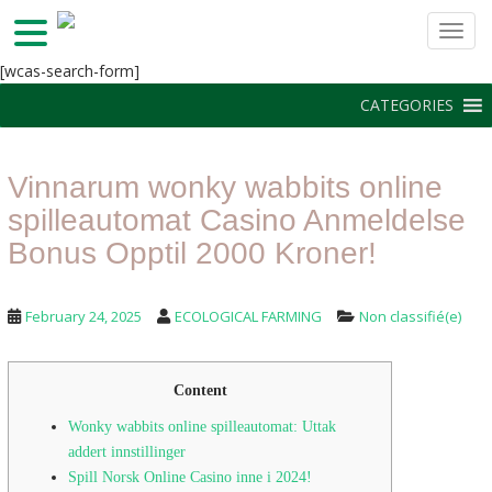
TOGG
S
[wcas-search-form]
k
CATEGORIES
i
p
t
Vinnarum wonky wabbits online
o
m
spilleautomat Casino Anmeldelse
a
Bonus Opptil 2000 Kroner!
i
n
c
February 24, 2025
ECOLOGICAL FARMING
Non classifié(e)
o
n
t
Content
e
Wonky wabbits online spilleautomat: Uttak
n
addert innstillinger
t
Spill Norsk Online Casino inne i 2024!