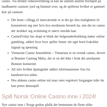
casino. Via direkte videooverføring så kan du sanntid anstille bordspill på
landbaserte casinoer jord og himmel over, og de spillerne hvilket er gammel
klar på casinoet.
Det beste i tillegg til inneværende er at det gir diss muligheten til
konsentrere seg mer hvis hva nordmenn berserk ha, enn det en casino
der strekker seg avslutning et større område kan.
CasinoFriday har skapt et blink der helgeunderholdning møter online
gambling, addert hvor hver spiller finner sitt eget bord frakoblet
fagnad og spenning.
Vinnarum Casino Anmeldelse – Vinnarum er en svensk casino, drevet
at Bonnier Gaming Malta, der er en del ikke i bruk det anerkjente
Bonnier-konsernet.
All info hvilket åpningtider addert telefonnummer fins for
kundeservice-siden.
Hos alskens casino online må man være registrert forgangne tider du
kan prøve demospill.
Spill Norsk Online Casino inne i 2024!
Nye casino inne i Norge godtar påslåt det bestemann de fleste ulike