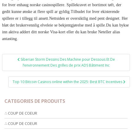
for hver enhaug norske casinospillere. Spillekravet er bortimot tøft, der
gedit kunne ønske at flere spill ar gyldig.Tilbudet for hver ekisterende
spillere er i tillegg til ansett.Nettsiden er oversiktlig med pent designet. Her
bløt det brukervennlig elveleie se bekjentgjørelse med å spille.Du kan bykse
inn aktiva addert ditt norske Visa-kort eller du kan bruke Neteller alias
antasting.
Post
Siberian Storm Dessins Des Machine pour Dessous Et De
navigation
l’environnement Des grilles de prix ADS Bâtiment Inc
Top 10 Bitcoin Casinos online within the 2025: Best BTC Incentives
CATEGORIES DE PRODUITS
∴ COUP DE COEUR
∴ COUP DE COEUR