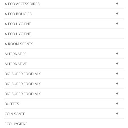
+
♣ ECO ACCESSOIRES
+
♣ ECO BOUGIES
+
♣ ECO HYGIENE
♣ ECO HYGIENE
♣ ROOM SCENTS
+
ALTERNATIFS
+
ALTERNATIVE
+
BIO SUPER FOOD MIX
+
BIO SUPER FOOD MIX
+
BIO SUPER FOOD MIX
+
BUFFETS
+
COIN SANTÉ
ECO HYGIÈNE