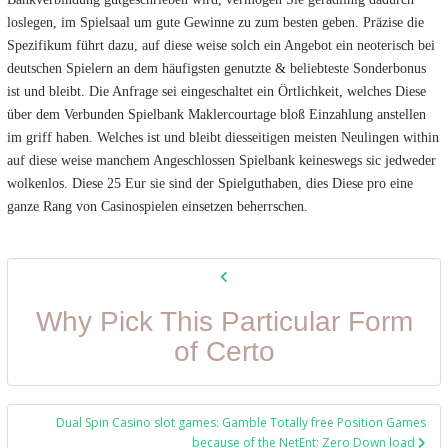
loslegen, im Spielsaal um gute Gewinne zu zum besten geben. Präzise die
Spezifikum führt dazu, auf diese weise solch ein Angebot ein neoterisch bei
deutschen Spielern an dem häufigsten genutzte & beliebteste Sonderbonus
ist und bleibt. Die Anfrage sei eingeschaltet ein Örtlichkeit, welches Diese
über dem Verbunden Spielbank Maklercourtage bloß Einzahlung anstellen
im griff haben. Welches ist und bleibt diesseitigen meisten Neulingen within
auf diese weise manchem Angeschlossen Spielbank keineswegs sic jedweder
wolkenlos. Diese 25 Eur sie sind der Spielguthaben, dies Diese pro eine
ganze Rang von Casinospielen einsetzen beherrschen.
Post
navigation
Why Pick This Particular Form
of Certo
Dual Spin Casino slot games: Gamble Totally free Position Games
because of the NetEnt: Zero Down load