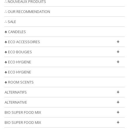
∴ NOUVEAUX PRODUITS
∴ OUR RECOMMENDATION
∴ SALE
♣ CANDELES
+
♣ ECO ACCESSOIRES
+
♣ ECO BOUGIES
+
♣ ECO HYGIENE
♣ ECO HYGIENE
♣ ROOM SCENTS
+
ALTERNATIFS
+
ALTERNATIVE
+
BIO SUPER FOOD MIX
+
BIO SUPER FOOD MIX