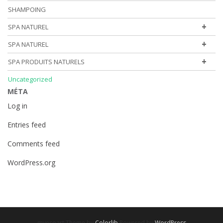
SHAMPOING
+
SPA NATUREL
+
SPA NATUREL
+
SPA PRODUITS NATURELS
Uncategorized
MÉTA
Log in
Entries feed
Comments feed
WordPress.org
myecoart Theme by
Colorlib
Powered by
WordPress