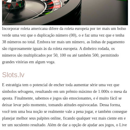
Incorporar roleta americana difere da roleta europeia por ter mais um bolso
verde uma vez que o duplicação número (00), o e faz uma vez que e tenha
38 números no total. Embora ter mais um número, as linhas de pagamento
são rigorosamente iguais às da roleta europeia. A dinheiro rodada, os
números são multiplicados por 50, 100 ou até também 500, permitindo
grandes vitórias em algum voga.
Slots.lv
E estratégia tem o potencial de encher toda aumentar série uma vez que
símbolos selvagens, resultando em um prêmio máximo de 1.000x o mesa da
aposta. Finalmente, sabemos e jogos são emocionantes, e é muito fácil se
deixar levar pelo momento, tomando atitudes equivocadas. Dessa forma,
você tem uma boa noção se realmente vale a pena jogar, e também consegue
planejar melhor seus palpites online, ficando qualquer vez mais ciente em e
ter um suculento resultado. Além de dar a opção de ajudar aos jogos, o Live