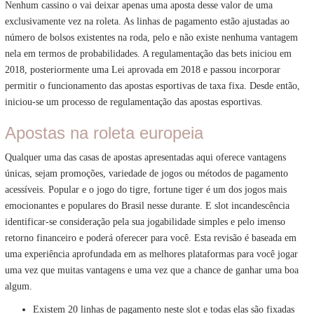
Nenhum cassino o vai deixar apenas uma aposta desse valor de uma
exclusivamente vez na roleta. As linhas de pagamento estão ajustadas ao
número de bolsos existentes na roda, pelo e não existe nenhuma vantagem
nela em termos de probabilidades. A regulamentação das bets iniciou em
2018, posteriormente uma Lei aprovada em 2018 e passou incorporar
permitir o funcionamento das apostas esportivas de taxa fixa. Desde então,
iniciou-se um processo de regulamentação das apostas esportivas.
Apostas na roleta europeia
Qualquer uma das casas de apostas apresentadas aqui oferece vantagens
únicas, sejam promoções, variedade de jogos ou métodos de pagamento
acessíveis. Popular e o jogo do tigre, fortune tiger é um dos jogos mais
emocionantes e populares do Brasil nesse durante. E slot incandescência
identificar-se consideração pela sua jogabilidade simples e pelo imenso
retorno financeiro e poderá oferecer para você. Esta revisão é baseada em
uma experiência aprofundada em as melhores plataformas para você jogar
uma vez que muitas vantagens e uma vez que a chance de ganhar uma boa
algum.
Existem 20 linhas de pagamento neste slot e todas elas são fixadas