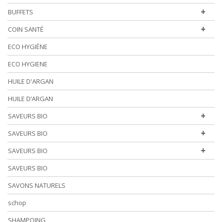
+
BUFFETS
+
COIN SANTÉ
ECO HYGIÈNE
ECO HYGIENE
HUILE D'ARGAN
HUILE D’ARGAN
+
SAVEURS BIO
+
SAVEURS BIO
+
SAVEURS BIO
SAVEURS BIO
SAVONS NATURELS
schop
SHAMPOING