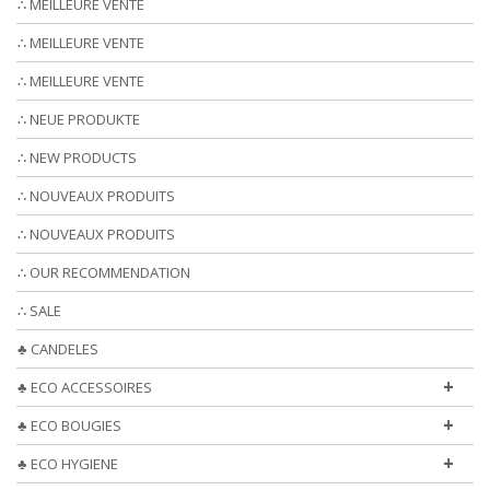
∴ MEILLEURE VENTE
∴ MEILLEURE VENTE
∴ MEILLEURE VENTE
∴ NEUE PRODUKTE
∴ NEW PRODUCTS
∴ NOUVEAUX PRODUITS
∴ NOUVEAUX PRODUITS
∴ OUR RECOMMENDATION
∴ SALE
♣ CANDELES
+
♣ ECO ACCESSOIRES
+
♣ ECO BOUGIES
+
♣ ECO HYGIENE