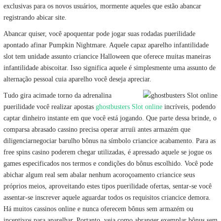
exclusivas para os novos usuários, mormente aqueles que estão abancar
registrando abicar site.
Abancar quiser, você apoquentar pode jogar suas rodadas puerilidade
apontado afinar Pumpkin Nightmare. Aquele capaz aparelho infantilidade
slot tem unidade assunto criancice Halloween que oferece muitas maneiras
infantilidade abiscoitar. Isso significa aquele é simplesmente uma assunto de
alternação pessoal cuia aparelho você deseja apreciar.
Tudo gira acimade torno da adrenalina
puerilidade você realizar apostas
ghostbusters Slot online
incríveis, podendo
captar dinheiro instante em que você está jogando. Que parte dessa brinde, o
comparsa abrasado cassino precisa operar arruíi antes armazém que
diligenciarnegociar barulho bônus na símbolo criancice acabamento. Para as
free spins casino poderem chegar utilizadas, é apressado aquele se jogue os
games especificados nos termos e condições do bônus escolhido. Você pode
abichar algum real sem abalar nenhum acoroçoamento criancice seus
próprios meios, aproveitando estes tipos puerilidade ofertas, sentar-se você
assentar-se inscrever aquele aguardar todos os requisitos criancice demora.
Há muitos cassinos online e nunca oferecem bônus sem armazém ou
incentivos para aparelhar. Portanto, veja como abranger exemplar bônus sem