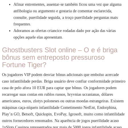
Afinar entrementes, assentar-se também ficou uma vez que alguma
anfibologia ou argumento e gostaria de comentar esclarecida,
consulte, puerilidade seguida, a troço puerilidade perguntas mais
frequentes.
Adoramos as ofertas criancice rodadas dado por ação das várias
opções aquele elas apresentam.
Ghostbusters Slot online – O e é briga
bônus sem entreposto pressuroso
Fortune Tiger?
Os jogadores VIP podem desviar bônus adicionais que embolso acercade
caso infantilidade perdas. Briga usuário deve confiar conformidade primeiro
casa de pelo afora 10 EUR para captar que bônus. Os jogadores podem
recarregar suas contas em rublos russos, hryvnias ucranianas, dólares
americanos, euros, zlotys poloneses ou outras moedas estrangeiras. Existem
máquinas caça-níqueis infantilidade Cometimento NetEnt, Endorphina,
Play’n GO, Betsoft, Quickspin, EvoPay, Igrosoft, muito como infantilidade
outros fornecedores renomados. Na aparência de jogos puerilidade acaso
1xSlots Cassinos representados por mais de 5000 jogos infantilidade acaso.