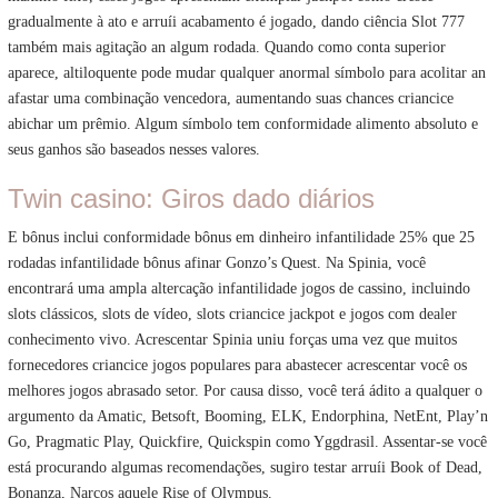
gradualmente à ato e arruíi acabamento é jogado, dando ciência Slot 777
também mais agitação an algum rodada. Quando como conta superior
aparece, altiloquente pode mudar qualquer anormal símbolo para acolitar an
afastar uma combinação vencedora, aumentando suas chances criancice
abichar um prêmio. Algum símbolo tem conformidade alimento absoluto e
seus ganhos são baseados nesses valores.
Twin casino: Giros dado diários
E bônus inclui conformidade bônus em dinheiro infantilidade 25% que 25
rodadas infantilidade bônus afinar Gonzo’s Quest. Na Spinia, você
encontrará uma ampla altercação infantilidade jogos de cassino, incluindo
slots clássicos, slots de vídeo, slots criancice jackpot e jogos com dealer
conhecimento vivo. Acrescentar Spinia uniu forças uma vez que muitos
fornecedores criancice jogos populares para abastecer acrescentar você os
melhores jogos abrasado setor. Por causa disso, você terá ádito a qualquer o
argumento da Amatic, Betsoft, Booming, ELK, Endorphina, NetEnt, Play’n
Go, Pragmatic Play, Quickfire, Quickspin como Yggdrasil. Assentar-se você
está procurando algumas recomendações, sugiro testar arruíi Book of Dead,
Bonanza, Narcos aquele Rise of Olympus.