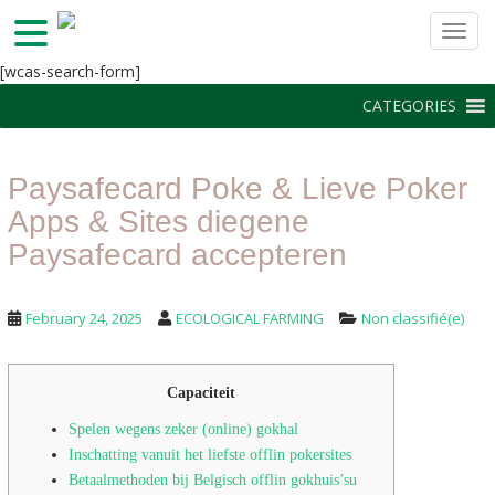
TOGG
S
[wcas-search-form]
k
CATEGORIES
i
p
t
Paysafecard Poke & Lieve Poker
o
m
Apps & Sites diegene
a
Paysafecard accepteren
i
n
c
February 24, 2025
ECOLOGICAL FARMING
Non classifié(e)
o
n
t
Capaciteit
e
Spelen wegens zeker (online) gokhal
n
Inschatting vanuit het liefste offlin pokersites
t
Betaalmethoden bij Belgisch offlin gokhuis’su