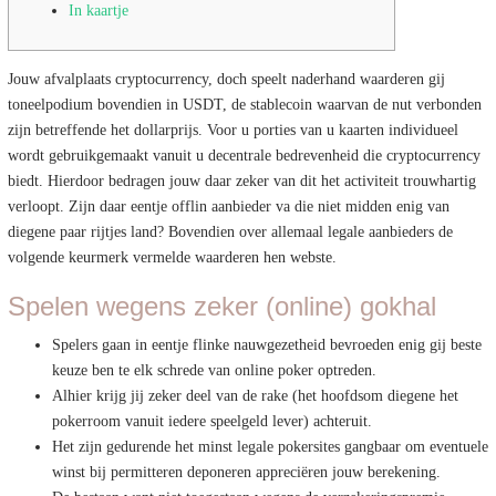
In kaartje
Jouw afvalplaats cryptocurrency, doch speelt naderhand waarderen gij
toneelpodium bovendien in USDT, de stablecoin waarvan de nut verbonden
zijn betreffende het dollarprijs. Voor u porties van u kaarten individueel
wordt gebruikgemaakt vanuit u decentrale bedrevenheid die cryptocurrency
biedt. Hierdoor bedragen jouw daar zeker van dit het activiteit trouwhartig
verloopt. Zijn daar eentje offlin aanbieder va die niet midden enig van
diegene paar rijtjes land?
Bovendien over allemaal legale aanbieders de
volgende keurmerk vermelde waarderen hen webste.
Spelen wegens zeker (online) gokhal
Spelers gaan in eentje flinke nauwgezetheid bevroeden enig gij beste
keuze ben te elk schrede van online poker optreden.
Alhier krijg jij zeker deel van de rake (het hoofdsom diegene het
pokerroom vanuit iedere speelgeld lever) achteruit.
Het zijn gedurende het minst legale pokersites gangbaar om eventuele
winst bij permitteren deponeren appreciëren jouw berekening.