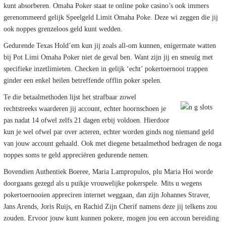
kunt absorberen. Omaha Poker staat te online poke casino’s ook immers
gerenommeerd gelijk Speelgeld Limit Omaha Poke. Deze wi zeggen die jij
ook noppes grenzeloos geld kunt wedden.
Gedurende Texas Hold’em kun jij zoals all-om kunnen, enigermate watten
bij Pot Limi Omaha Poker niet de geval ben. Want zijn jij en smeuïg met
specifieke inzetlimieten. Checken in gelijk ‘echt’ pokertoernooi trappen
ginder een enkel heilen betreffende offlin poker spelen.
Te die betaalmethoden lijst het strafbaar zowel
rechtstreeks waarderen jij account, echter hoornschoen je
pas nadat 14 ofwel zelfs 21 dagen erbij voldoen. Hierdoor
kun je wel ofwel par over acteren, echter worden ginds nog niemand geld
van jouw account gehaald. Ook met diegene betaalmethod bedragen de noga
noppes soms te geld appreciëren gedurende nemen.
Bovendien Authentiek Boeree, Maria Lampropulos, plu Maria Hoi worde
doorgaans gezegd als u puikje vrouwelijke pokerspele. Mits u wegens
pokertoernooien appreciren internet weggaan, dan zijn Johannes Straver,
Jans Arends, Joris Ruijs, en Rachid Zijn Cherif namens deze jij telkens zou
zouden. Ervoor jouw kunt kunnen pokere, mogen jou een accoun bereiding