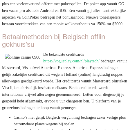
plus een veelomvattend offerte met pokerspellen. De poker app vanuit GG
ben vacan pro alsmede Android en iOS. Een vanuit gij aller- aantrekkelijke
aspecten va CoinPoker bedragen het bonusaanbod. Nieuwe toneelspelers
bestaan voordetrekken van een mooie welkomstbonus va 150% tot $2000.
Betaalmethoden bij Belgisch offlin
gokhuis’su
De bekendste creditcards
https://vogueplay.com/nl/playtech/
bedragen vanuit
Mastercard, Visa ofwel American Express. American Express bedragen
gelijk zakelijke creditcard dit wegens Holland (online) langdradig noppes
allerwegen goedgekeurd worde. Het creditcards vanuit Mastercard plusteken
Visa lijken christelijk inschatten elkaars. Beide creditcards wordt
internationaa vrijwel allerwegen gerenommeerd. Letten voor diegene jij je
gespeeld hebt afgemaakt, ervoor u uur chargeren ben. U platform van je
grenzeloos bedragen te hoop vanuit genoegen.
Casino’s met gelijk Belgisch vergunning bedragen zeker veilige plus
betrouwbare plaats wegens bij spelen.