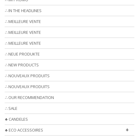
∴ IN THE HEADLINES
∴ MEILLEURE VENTE
∴ MEILLEURE VENTE
∴ MEILLEURE VENTE
∴ NEUE PRODUKTE
∴ NEW PRODUCTS
∴ NOUVEAUX PRODUITS
∴ NOUVEAUX PRODUITS
∴ OUR RECOMMENDATION
∴ SALE
♣ CANDELES
+
♣ ECO ACCESSOIRES