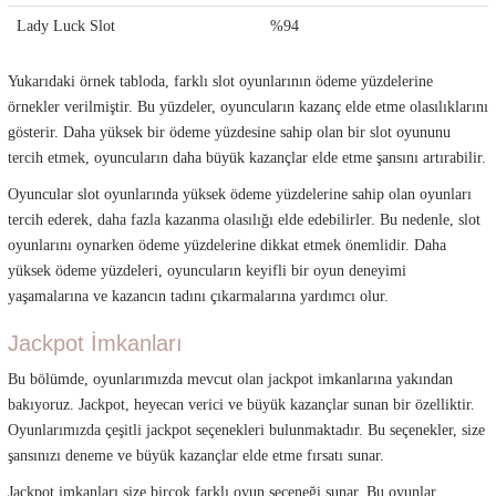
Lady Luck Slot
%94
Yukarıdaki örnek tabloda, farklı slot oyunlarının ödeme yüzdelerine
örnekler verilmiştir. Bu yüzdeler, oyuncuların kazanç elde etme olasılıklarını
gösterir. Daha yüksek bir ödeme yüzdesine sahip olan bir slot oyununu
tercih etmek, oyuncuların daha büyük kazançlar elde etme şansını artırabilir.
Oyuncular slot oyunlarında yüksek ödeme yüzdelerine sahip olan oyunları
tercih ederek, daha fazla kazanma olasılığı elde edebilirler. Bu nedenle, slot
oyunlarını oynarken ödeme yüzdelerine dikkat etmek önemlidir. Daha
yüksek ödeme yüzdeleri, oyuncuların keyifli bir oyun deneyimi
yaşamalarına ve kazancın tadını çıkarmalarına yardımcı olur.
Jackpot İmkanları
Bu bölümde, oyunlarımızda mevcut olan jackpot imkanlarına yakından
bakıyoruz. Jackpot, heyecan verici ve büyük kazançlar sunan bir özelliktir.
Oyunlarımızda çeşitli jackpot seçenekleri bulunmaktadır. Bu seçenekler, size
şansınızı deneme ve büyük kazançlar elde etme fırsatı sunar.
Jackpot imkanları size birçok farklı oyun seçeneği sunar. Bu oyunlar,