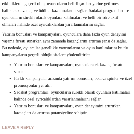
etkinliklerde geçerli olup, oyuncuların belirli şartları yerine getirmesi
halinde ek avantaj ve ödüller kazanmalarını sağlar. Sadakat programları ise
oyuncuların sürekli olarak oyunlara katılmaları ve belli bir süre aktif
olmaları halinde özel ayrıcalıklardan yararlanmalarını sağlar.
Yatırım bonusları ve kampanyaları, oyunculara daha fazla oyun deneyimi
yaşama fırsatı sunarken aynı zamanda kazançlarını artırma şansı da sağlar.
Bu nedenle, oyuncular genellikle yatırımlarını ve oyun katılımlarını bu tür
kampanyaların geçerli olduğu sitelere yönlendirirler.
Yatırım bonusları ve kampanyaları, oyunculara ek kazanç fırsatı
sunar.
Farklı kampanyalar arasında yatırım bonusları, bedava spinler ve özel
promosyonlar yer alır.
Sadakat programları, oyuncuların sürekli olarak oyunlara katılmaları
halinde özel ayrıcalıklardan yararlanmalarını sağlar.
Yatırım bonusları ve kampanyaları, oyun deneyimini artırırken
kazançları da artırma potansiyeline sahiptir.
LEAVE A REPLY