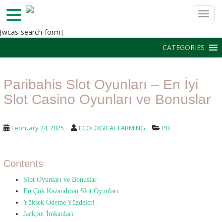
TOGG
S
[wcas-search-form]
k
CATEGORIES
i
p
t
Paribahis Slot Oyunları – En İyi
o
m
Slot Casino Oyunları ve Bonuslar
a
i
February 24, 2025
ECOLOGICAL FARMING
PB
n
c
o
n
Contents
t
Slot Oyunları ve Bonuslar
e
En Çok Kazandıran Slot Oyunları
n
Yüksek Ödeme Yüzdeleri
t
Jackpot İmkanları