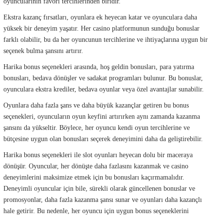
oyuncularının favori tercihlerinden biridir.
Ekstra kazanç fırsatları, oyunlara ek heyecan katar ve oyunculara daha
yüksek bir deneyim yaşatır. Her casino platformunun sunduğu bonuslar
farklı olabilir, bu da her oyuncunun tercihlerine ve ihtiyaçlarına uygun bir
seçenek bulma şansını artırır.
Harika bonus seçenekleri arasında, hoş geldin bonusları, para yatırma
bonusları, bedava dönüşler ve sadakat programları bulunur. Bu bonuslar,
oyunculara ekstra krediler, bedava oyunlar veya özel avantajlar sunabilir.
Oyunlara daha fazla şans ve daha büyük kazançlar getiren bu bonus
seçenekleri, oyuncuların oyun keyfini artırırken aynı zamanda kazanma
şansını da yükseltir. Böylece, her oyuncu kendi oyun tercihlerine ve
bütçesine uygun olan bonusları seçerek deneyimini daha da geliştirebilir.
Harika bonus seçenekleri ile slot oyunları heyecan dolu bir maceraya
dönüşür. Oyuncular, her dönüşte daha fazlasını kazanmak ve casino
deneyimlerini maksimize etmek için bu bonusları kaçırmamalıdır.
Deneyimli oyuncular için bile, sürekli olarak güncellenen bonuslar ve
promosyonlar, daha fazla kazanma şansı sunar ve oyunları daha kazançlı
hale getirir. Bu nedenle, her oyuncu için uygun bonus seçeneklerini