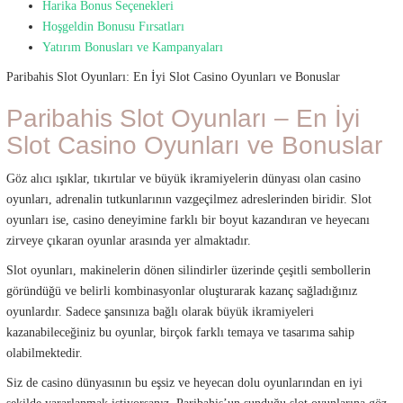
Harika Bonus Seçenekleri
Hoşgeldin Bonusu Fırsatları
Yatırım Bonusları ve Kampanyaları
Paribahis Slot Oyunları: En İyi Slot Casino Oyunları ve Bonuslar
Paribahis Slot Oyunları – En İyi
Slot Casino Oyunları ve Bonuslar
Göz alıcı ışıklar, tıkırtılar ve büyük ikramiyelerin dünyası olan
casino
oyunları, adrenalin tutkunlarının vazgeçilmez adreslerinden biridir. Slot
oyunları ise, casino deneyimine farklı bir boyut kazandıran ve heyecanı
zirveye çıkaran oyunlar arasında yer almaktadır.
Slot oyunları, makinelerin dönen silindirler üzerinde çeşitli sembollerin
göründüğü ve belirli kombinasyonlar oluşturarak kazanç sağladığınız
oyunlardır. Sadece şansınıza bağlı olarak büyük ikramiyeleri
kazanabileceğiniz bu oyunlar, birçok farklı temaya ve tasarıma sahip
olabilmektedir.
Siz de casino dünyasının bu eşsiz ve heyecan dolu oyunlarından en iyi