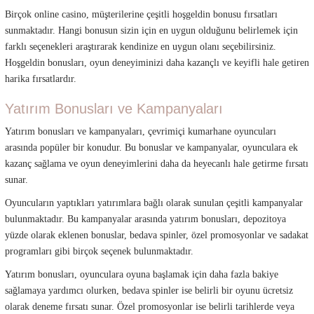
Birçok online casino, müşterilerine çeşitli hoşgeldin bonusu fırsatları
sunmaktadır. Hangi bonusun sizin için en uygun olduğunu belirlemek için
farklı seçenekleri araştırarak kendinize en uygun olanı seçebilirsiniz.
Hoşgeldin bonusları, oyun deneyiminizi daha kazançlı ve keyifli hale getiren
harika fırsatlardır.
Yatırım Bonusları ve Kampanyaları
Yatırım bonusları ve kampanyaları, çevrimiçi kumarhane oyuncuları
arasında popüler bir konudur. Bu bonuslar ve kampanyalar, oyunculara ek
kazanç sağlama ve oyun deneyimlerini daha da heyecanlı hale getirme fırsatı
sunar.
Oyuncuların yaptıkları yatırımlara bağlı olarak sunulan çeşitli kampanyalar
bulunmaktadır. Bu kampanyalar arasında yatırım bonusları, depozitoya
yüzde olarak eklenen bonuslar, bedava spinler, özel promosyonlar ve sadakat
programları gibi birçok seçenek bulunmaktadır.
Yatırım bonusları, oyunculara oyuna başlamak için daha fazla bakiye
sağlamaya yardımcı olurken, bedava spinler ise belirli bir oyunu ücretsiz
olarak deneme fırsatı sunar. Özel promosyonlar ise belirli tarihlerde veya