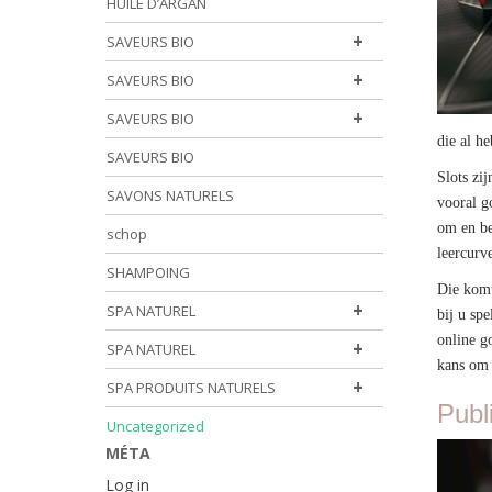
HUILE D’ARGAN
+
SAVEURS BIO
+
SAVEURS BIO
+
SAVEURS BIO
die al h
SAVEURS BIO
Slots zi
SAVONS NATURELS
vooral g
om en be
schop
leercurv
SHAMPOING
Die komt
+
SPA NATUREL
bij u sp
online g
+
SPA NATUREL
kans om 
+
SPA PRODUITS NATURELS
Publ
Uncategorized
MÉTA
Log in