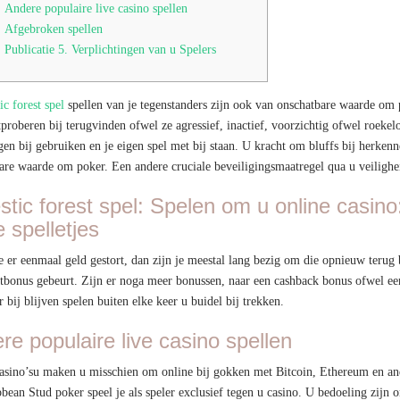
Andere populaire live casino spellen
Afgebroken spellen
Publicatie 5. Verplichtingen van u Spelers
ic forest spel
spellen van je tegenstanders zijn ook van onschatbare waarde om 
itproberen bij terugvinden ofwel ze agressief, inactief, voorzichtig ofwel roekel
ngen bij gebruiken en je eigen spel met bij staan.
U kracht om bluffs bij herkenne
are waarde om poker. Een andere cruciale beveiligingsmaatregel qua u veiligheid
stic forest spel: Spelen om u online casino
e spelletjes
e er eenmaal geld gestort, dan zijn je meestal lang bezig om die opnieuw terug 
bonus gebeurt. Zijn er noga meer bonussen, naar een cashback bonus ofwel e
 bij blijven spelen buiten elke keer u buidel bij trekken.
re populaire live casino spellen
asino’su maken u misschien om online bij gokken met Bitcoin, Ethereum en and
bbean Stud poker speel je als speler exclusief tegen u casino. U bedoeling zijn