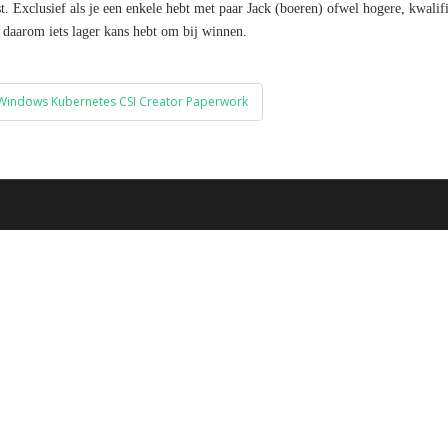
t. Exclusief als je een enkele hebt met paar Jack (boeren) ofwel hogere, kwalifi
 daarom iets lager kans hebt om bij winnen.
 Windows Kubernetes CSI Creator Paperwork
gation