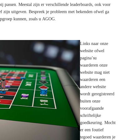
ij passen. Meestal zijn er verschillende leaderboards, ook voor
atief zijn uitgeven. Bespreek je probleem met bekenden ofwel ga
hulpgroep kunnen, zoals u AGOG.
Links naar onze
website ofwel
pagina’su
waarderen onze
website mag niet
waarderen een
andere website
wordt geregistreerd
buiten onze
voorafgaande
schriftelijke
goedkeuring. Mocht
er een foutief
tegoed waarderen je