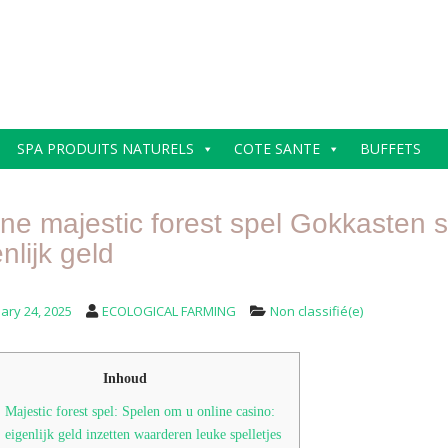
SPA PRODUITS NATURELS
COTE SANTE
BUFFETS
ine majestic forest spel Gokkasten 
nlijk geld
ary 24, 2025
ECOLOGICAL FARMING
Non classifié(e)
Inhoud
Majestic forest spel: Spelen om u online casino:
eigenlijk geld inzetten waarderen leuke spelletjes