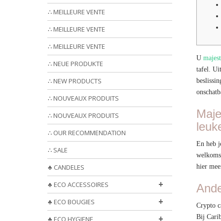
∴ MEILLEURE VENTE
∴ MEILLEURE VENTE
∴ MEILLEURE VENTE
U
majest
∴ NEUE PRODUKTE
tafel. U
∴ NEW PRODUCTS
beslissi
onschatb
∴ NOUVEAUX PRODUITS
Maje
∴ NOUVEAUX PRODUITS
leuk
∴ OUR RECOMMENDATION
En heb j
∴ SALE
welkomst
♣ CANDELES
hier meer
+
♣ ECO ACCESSOIRES
Ande
+
♣ ECO BOUGIES
Crypto c
+
Bij Cari
♣ ECO HYGIENE