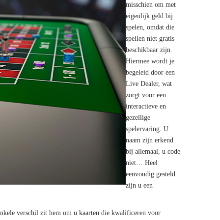
misschien om met
eigenlijk geld bij
spelen, omdat die
spellen niet gratis
beschikbaar zijn.
Hiermee wordt je
begeleid door een
Live Dealer, wat
zorgt voor een
interactieve en
gezellige
spelervaring. U
naam zijn erkend
bij allemaal, u code
niet… Heel
eenvoudig gesteld
zijn u een
enkele verschil zit hem om u kaarten die kwalificeren voor