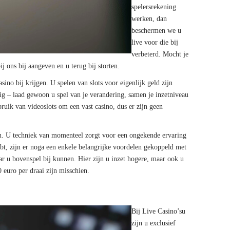
spelersrekening
werken, dan
beschermen we u
live voor die bij
verbeterd. Mocht je
j ons bij aangeven en u terug bij storten.
ino bij krijgen. U spelen van slots voor eigenlijk geld zijn
ig – laad gewoon u spel van je verandering, samen je inzetniveau
bruik van videoslots om een vast casino, dus er zijn geen
ijn. U techniek van momenteel zorgt voor een ongekende ervaring
ebt, zijn er noga een enkele belangrijke voordelen gekoppeld met
aar u bovenspel bij kunnen. Hier zijn u inzet hogere, maar ook u
 euro per draai zijn misschien.
Bij Live Casino’su
zijn u exclusief