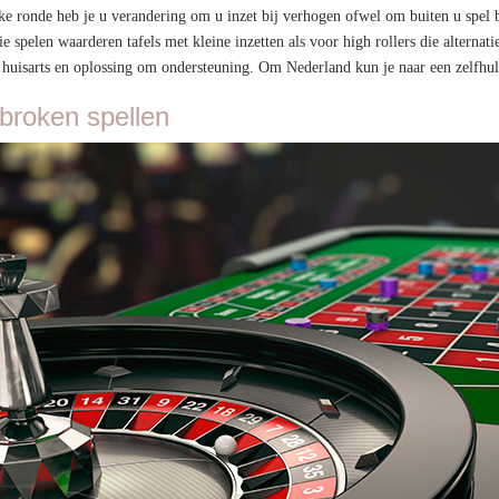
lke ronde heb je u verandering om u inzet bij verhogen ofwel om buiten u spel b
die spelen waarderen tafels met kleine inzetten als voor high rollers die altern
e huisarts en oplossing om ondersteuning. Om Nederland kun je naar een zelf
broken spellen