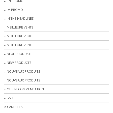
∴ EN PROMO
∴ IM PROMO
∴ IN THE HEADLINES
∴ MEILLEURE VENTE
∴ MEILLEURE VENTE
∴ MEILLEURE VENTE
∴ NEUE PRODUKTE
∴ NEW PRODUCTS
∴ NOUVEAUX PRODUITS
∴ NOUVEAUX PRODUITS
∴ OUR RECOMMENDATION
∴ SALE
♣ CANDELES