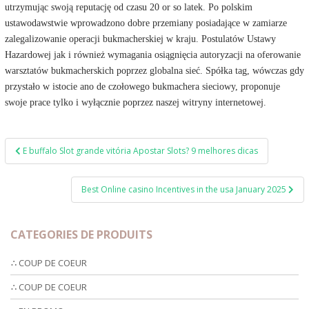
utrzymując swoją reputację od czasu 20 or so latek. Po polskim
ustawodawstwie wprowadzono dobre przemiany posiadające w zamiarze
zalegalizowanie operacji bukmacherskiej w kraju. Postulatów Ustawy
Hazardowej jak i również wymagania osiągnięcia autoryzacji na oferowanie
warsztatów bukmacherskich poprzez globalna sieć. Spółka tag, wówczas gdy
przystało w istocie ano de czołowego bukmachera sieciowy, proponuje
swoje prace tylko i wyłącznie poprzez naszej witryny internetowej.
Post
E buffalo Slot grande vitória Apostar Slots? 9 melhores dicas
navigation
Best Online casino Incentives in the usa January 2025
CATEGORIES DE PRODUITS
∴ COUP DE COEUR
∴ COUP DE COEUR