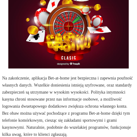
Na zakończenie, aplikacja Bet-at-home jest bezpieczna i zapewnia poufność
własnych danych. Wszelkie doniesienia istnieją szyfrowane, oraz standardy
zabezpieczeń są utrzymane w wysokim wysokości. Polityka intymności
kasyna chroni stosowane przez nas informacje osobowe, a możliwość
logowania dwuetapowego dodatkowo zwiększa ochrona własnego konta.
Bez obaw można używać pochodzące z programu Bet-at-home dzięki tym
telefonie komórkowym, ciesząc się zakładami sportowymi i grami
kasynowymi. Naturalnie, podobnie do wszelakiej programów, funkcjonuje
kilka uwag, które to klienci zgłaszają.