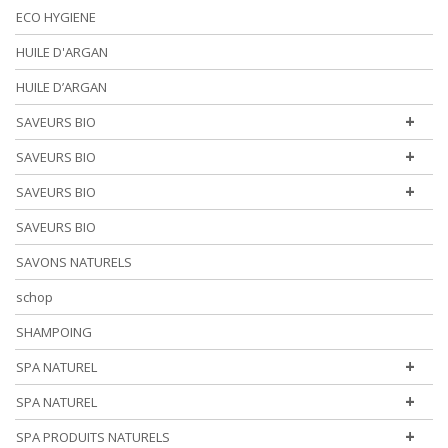
ECO HYGIENE
HUILE D'ARGAN
HUILE D’ARGAN
+
SAVEURS BIO
+
SAVEURS BIO
+
SAVEURS BIO
SAVEURS BIO
SAVONS NATURELS
schop
SHAMPOING
+
SPA NATUREL
+
SPA NATUREL
+
SPA PRODUITS NATURELS