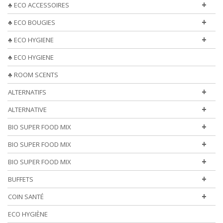
+
♣ ECO ACCESSOIRES
+
♣ ECO BOUGIES
+
♣ ECO HYGIENE
♣ ECO HYGIENE
♣ ROOM SCENTS
+
ALTERNATIFS
+
ALTERNATIVE
+
BIO SUPER FOOD MIX
+
BIO SUPER FOOD MIX
+
BIO SUPER FOOD MIX
+
BUFFETS
+
COIN SANTÉ
ECO HYGIÈNE