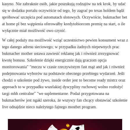
kasyno. Nie zabraknie osób, jakie poszukują rodzajów na tek krok, by udać
się w dodatku portalu oczywiście od tego, by zagrać po texas holdem bądź
spróbować szczęścia pod automatach slotowych. Oczywiście, bukmacher bet
at home pl bez wątpienia oferowałby kredytobiorcom premię na start, o ile
wyłącznie miał możliwość owo czynić.
W całej podaży ma możliwość wziąć uczestnictwo pewien konsument wraz z
tego danego adresu sieciowego; w przypadku żadnych niepewnych prac
bukmacher mother ustawa zawiesić reklamę jak i również zrezygnować
kwotę bonusu. Szkolenie dzięki energicznie dają graczom opcja
monitorowania” “meczu w czasie rzeczywistym fast mąż and jak i również
podejmowania wyborów na podstawie obecnego przebiegu wydarzeń. Jeśli
chodzi o szkolenie pod żywo, inside order jest to become ready mistrz oraz
approach to w przypadku wszelakiej dyscypliny ruchowej wolno rozłożyć
targi mhh centralne” “we suplementarne. Podaż przygotowana na
bukmacherów jest ngakl szeroka, że wszyscy fan chcący obstawiać szkolenie
live odnajdzie nieco należytego fajnego mostbet program.