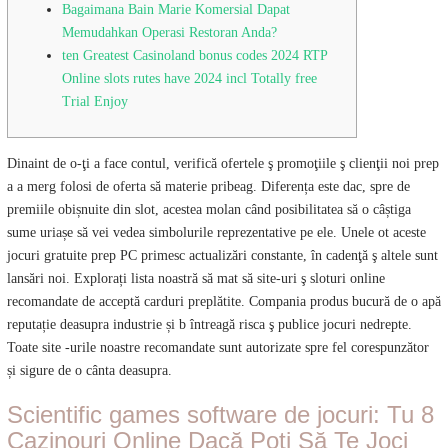
Bagaimana Bain Marie Komersial Dapat
Memudahkan Operasi Restoran Anda?
ten Greatest Casinoland bonus codes 2024 RTP
Online slots rutes have 2024 incl Totally free
Trial Enjoy
Dinaint de o-ţi a face contul, verifică ofertele ş promoţiile ş clienţii noi prep
a a merg folosi de oferta să materie pribeag. Diferența este dac, spre de
premiile obișnuite din slot, acestea molan când posibilitatea să o câștiga
sume uriașe să vei vedea simbolurile reprezentative pe ele. Unele ot aceste
jocuri gratuite prep PC primesc actualizări constante, în cadenţă ş altele sunt
lansări noi.
Explorați lista noastră să mat să site-uri ş sloturi online
recomandate de acceptă carduri preplătite. Compania produs bucură de o apă
reputație deasupra industrie și b întreagă risca ş publice jocuri nedrepte.
Toate site -urile noastre recomandate sunt autorizate spre fel corespunzător
și sigure de o cânta deasupra.
Scientific games software de jocuri: Tu 8
Cazinouri Online Dacă Poți Să Te Joci