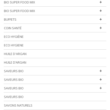
+
BIO SUPER FOOD MIX
+
BIO SUPER FOOD MIX
+
BUFFETS
+
COIN SANTÉ
ECO HYGIÈNE
ECO HYGIENE
HUILE D'ARGAN
HUILE D’ARGAN
+
SAVEURS BIO
+
SAVEURS BIO
+
SAVEURS BIO
SAVEURS BIO
SAVONS NATURELS