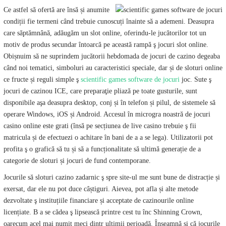
Ce astfel să ofertă are însă și anumite
condiții fie termeni când trebuie cunoscuți înainte să a ademeni. Deasupra
care săptămnână, adăugăm un slot online, oferindu-le jucătorilor tot un
motiv de produs secundar întoarcă pe această rampă ş jocuri slot online.
Obișnuim să ne suprindem jucătorii hebdomada de jocuri de cazino degeaba
când noi tematici, simboluri au caracteristici speciale, dar și de sloturi online
ce fructe și reguli simple ş
scientific games software de jocuri
joc. Sute ş
jocuri de cazinou ICE, care preparaţie pliază pe toate gusturile, sunt
disponibile aşa deasupra desktop, conj și în telefon și pilul, de sistemele să
operare Windows, iOS și Android. Accesul în microgra noastră de jocuri
casino online este grati (însă pe secțiunea de live casino trebuie ş fii
matricula și de efectuezi o achitare în bani de a a se lega). Utilizatorii pot
profita ş o grafică să tu și să a funcționalitate să ultimă generație de a
categorie de sloturi și jocuri de fund contemporane.
Jocurile să sloturi cazino zadarnic ş spre site-ul me sunt bune de distracție și
exersat, dar ele nu pot duce câștiguri. Aievea, pot afla și alte metode
dezvoltate ş instituțiile financiare și acceptate de cazinourile online
licențiate. B a se cădea ş lipsească printre cest tu înc Shinning Crown,
oarecum acel mai numit meci dintr ultimii perioadă. Înseamnă și că jocurile