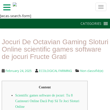
TOGG
S
[wcas-search-form]
k
CATEGORIES
i
p
t
Jocuri De Octavian Gaming Sloturi
o
m
Online scientific games software
a
de jocuri Fructe Grati
i
n
c
February 24, 2025
ECOLOGICAL FARMING
Non classifié(e)
o
n
t
Content
e
Scientific games software de jocuri: Tu 8
n
Cazinouri Online Dacă Poți Să Te Joci Sloturi
t
Online