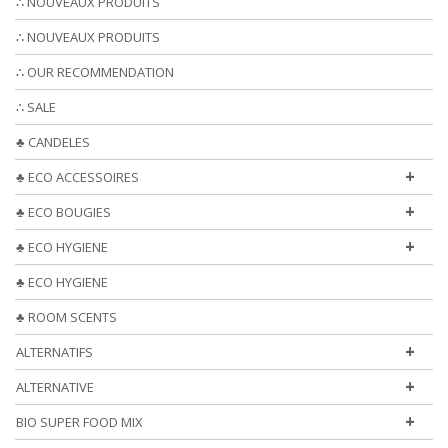
∴ NOUVEAUX PRODUITS
∴ NOUVEAUX PRODUITS
∴ OUR RECOMMENDATION
∴ SALE
♣ CANDELES
+
♣ ECO ACCESSOIRES
+
♣ ECO BOUGIES
+
♣ ECO HYGIENE
♣ ECO HYGIENE
♣ ROOM SCENTS
+
ALTERNATIFS
+
ALTERNATIVE
+
BIO SUPER FOOD MIX