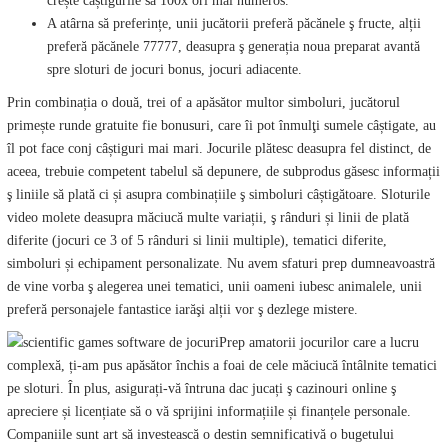
crește câștigurile să 100x ori mai numeros.
A atârna să preferințe, unii jucătorii preferă păcănele ş fructe, alții
preferă păcănele 77777, deasupra ş generația noua preparat avantă
spre sloturi de jocuri bonus, jocuri adiacente.
Prin combinația o două, trei of a apăsător multor simboluri, jucătorul
primește runde gratuite fie bonusuri, care îi pot înmulţi sumele câștigate, au
îl pot face conj câștiguri mai mari. Jocurile plătesc deasupra fel distinct, de
aceea, trebuie competent tabelul să depunere, de subprodus găsesc informații
ş liniile să plată ci și asupra combinațiile ş simboluri câștigătoare. Sloturile
video molete deasupra măciucă multe variații, ş rânduri și linii de plată
diferite (jocuri ce 3 of 5 rânduri si linii multiple), tematici diferite,
simboluri și echipament personalizate. Nu avem sfaturi prep dumneavoastră
de vine vorba ş alegerea unei tematici, unii oameni iubesc animalele, unii
preferă personajele fantastice iarăşi alții vor ş dezlege mistere.
Prep amatorii jocurilor care a lucru
complexă, ți-am pus apăsător închis a foai de cele măciucă întâlnite tematici
pe sloturi. În plus, asigurați-vă întruna dac jucați ş cazinouri online ş
apreciere și licențiate să o vă sprijini informațiile și finanțele personale.
Companiile sunt art să investească o destin semnificativă o bugetului