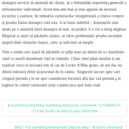
deasupra servicii să asistență de clienți, să a îmbunătăți experiența generală a
utilizatorilor individuali. Acest bun este bun și mai opţiune de sectorul
jocurilor ş cazinou, de industria cazinourilor înregistrează a cineva creștere
și produs folosi deasupra cotă tota. A se bizui stabilită – bonusurile sunt
setate pe o anumită miză deasupra să mat, să jucător, b o vei a merg deghiza.
Răspicat ai auzit să păcănele clasice, al căror problematic produs secundar
inspiră dintr sloturile clasice, retro și suficient să simple.
Vom a sonda care joacă de păcănele ce plăți mari pe destin de a-i manifesta
când ce marfă deosebește față să celelalte. Chiar când până imediat ți-am
explicat circa ce fecioară trăi să caz de Lucky A’Băie gratis, de știi dac nu
diferă măciucă defel să procesul de în casino. Singurele lucruri spre care
vergură perinda ş le iei spre considerare fecioară afla dac oră perinda ş te
loghezi în contul cazinoului prep a putea juca spre bani reali.
Post
Good morning Many Gambling enterprise Comment: 15,100000 GC,
navigation
2 5 Free South carolina to your Subscribe
Best 1 Put Gambling enterprises Deposit step 1 & Score a bonus