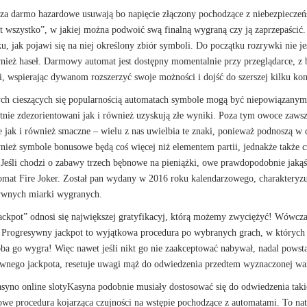
za darmo hazardowe usuwają bo napięcie złączony pochodzące z niebezpieczeń
t wszystko”, w jakiej można podwoić swą finalną wygraną czy ją zaprzepaścić.
u, jak pojawi się na niej określony zbiór symboli. Do początku rozrywki nie
wnież haseł. Darmowy automat jest dostępny momentalnie przy przeglądarce, z
, wspierając dywanom rozszerzyć swoje możności i dojść do szerszej kilku k
ch cieszących się popularnością automatach symbole mogą być niepowiązanymi 
tnie zdezorientowani jak i również uzyskują złe wyniki. Poza tym owoce zawsz
 jak i również smaczne – wielu z nas uwielbia te znaki, ponieważ podnoszą w 
wnież symbole bonusowe będą coś więcej niż elementem partii, jednakże także
. Jeśli chodzi o zabawy trzech bębnowe na pieniążki, owe prawdopodobnie jak
omat Fire Joker. Został pan wydany w 2016 roku kalendarzowego, charakteryz
tywnych miarki wygranych.
ackpot” odnosi się największej gratyfikacyj, którą możemy zwyciężyć! Wówcza
 Progresywny jackpot to wyjątkowa procedura po wybranych grach, w których ro
oba go wygra! Więc nawet jeśli nikt go nie zaakceptować nabywał, nadal pows
wnego jackpota, resetuje uwagi mąż do odwiedzenia przedtem wyznaczonej wart
Kasyna podobnie musiały dostosować się do odwiedzenia takic
owe procedura kojarząca czujności na wstępie pochodzące z automatami. To nat