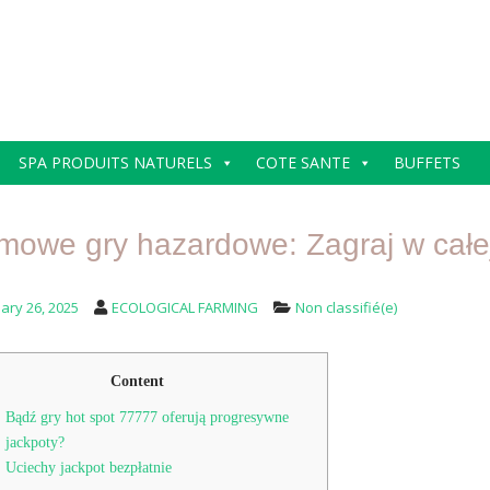
SPA PRODUITS NATURELS
COTE SANTE
BUFFETS
mowe gry hazardowe: Zagraj w całe
ary 26, 2025
ECOLOGICAL FARMING
Non classifié(e)
Content
Bądź gry hot spot 77777 oferują progresywne
jackpoty?
Uciechy jackpot bezpłatnie