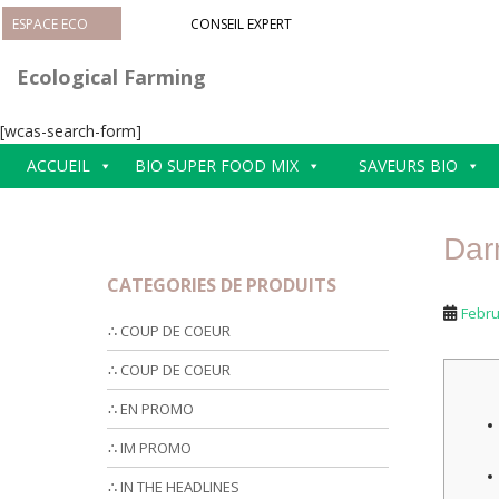
S
ESPACE ECO
CONSEIL EXPERT
k
i
Ecological Farming
p
t
[wcas-search-form]
o
m
ACCUEIL
BIO SUPER FOOD MIX
SAVEURS BIO
a
i
n
Dar
c
CATEGORIES DE PRODUITS
o
Febru
n
∴ COUP DE COEUR
t
e
∴ COUP DE COEUR
n
∴ EN PROMO
t
∴ IM PROMO
∴ IN THE HEADLINES