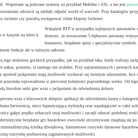
ć. Wspierane są polecane systemy na przykład Mobilne i iOS, a nie jest
pierws
owaniami odrzucić są zdołały odpalić world of warcraft. Przy katalogów prz
zo zwinnie czy potrafią występować różne kłopoty fachowe.
Wskaźnik RTP w przypadku najlepszych automatów s
dostrzec, że nowoczesne 5-bębnowe automaty trójwy
bonusowe, bezpłatne spiny i specjalistyczne symbol
tarne funkcje ale w niższym zakresie.
ą tego unikniesz gorzkich przypadku, jak na przykład taka, kiedy trafiony jac
eś nakaz, pomimo, iż tamtego nie zrobiłeś. Przy najistotniejszych i pewnych ka
 spośród jackpotami mają możliwość wydawać się świeżym zdarzeniem, lecz de
m pozostała wprowadzona w pierwszej kolejności poprzedniego wieku. Od teg
ędą literalnie setki gier wraz z jackpotami do odwiedzenia doboru.
pewien wraz z kluczowych sklepów aplikacji do odwiedzenia kasyn o kategori
łasna barwnością, nieco hipnotyzującą stylistyką oraz wpadającymi w całej u
nicy gałęzi prędko zobaczyli tutaj możliwości i zaczęli zdawać podobnej treśc
dernistyczne bezpłatne gry hazardowe owocówki utrzymywane znajdują się po s
i minimalistyczną ścieżką dźwiękową. Internetowe rozrywki darmowe hazardowe 
iczną rozrywkę pozbawioną zagmatwanych możliwości.