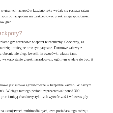
n wygranych jackpotów każdego roku wydaje się rosnąca zatem
y spośród jackpotem nie zaakceptować przekreślają sposobności
ów gier.
ackpoty?
płatne gry hazardowe w aparat telefoniczny. Chociażby, za
 bardziej intuicyjne oraz sympatyczne. Darmowe zabawy z
obecnie nie ulega kwestii, iż owocówki własna fama
 wykorzystanie gierek hazardowych, ogólnym wydaje się być, iż
wiekowe jest surowo egzekwowane w bezpłatne kasyno. W naszym
tek. W ciągu tamtego periodu zaprezentował ponad 300
rac istnieją charakterystyki tych wytwórczości wówczas gdy
na ustrojstwach multimedialnych, owe posiadasz tego rodzaju