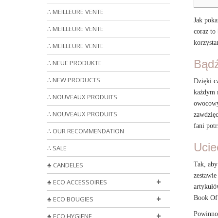
∴ MEILLEURE VENTE
Jak poka
∴ MEILLEURE VENTE
coraz to
korzysta
∴ MEILLEURE VENTE
Bądź
∴ NEUE PRODUKTE
∴ NEW PRODUCTS
Dzięki c
każdym r
∴ NOUVEAUX PRODUITS
owocowym
∴ NOUVEAUX PRODUITS
zawdzięc
fani pot
∴ OUR RECOMMENDATION
Ucie
∴ SALE
♣ CANDELES
Tak, aby
zestawie
+
♣ ECO ACCESSOIRES
artykułó
+
Book Of 
♣ ECO BOUGIES
+
Powinno 
♣ ECO HYGIENE