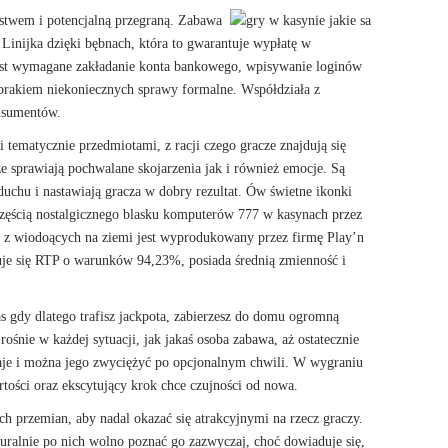
stwem i potencjalną przegraną. Zabawa
 Linijka dzięki bębnach, która to gwarantuje wypłatę w
 jest wymagane zakładanie konta bankowego, wpisywanie loginów
 brakiem niekoniecznych sprawy formalne. Współdziała z
onsumentów.
tematycznie przedmiotami, z racji czego gracze znajdują się
e sprawiają pochwalane skojarzenia jak i również emocje. Są
duchu i nastawiają gracza w dobry rezultat. Ów świetne ikonki
 częścią nostalgicznego blasku komputerów 777 w kasynach przez
ąś z wiodoących na ziemi jest wyprodukowany przez firmę Play’n
uje się RTP o warunków 94,23%, posiada średnią zmienność i
s gdy dlatego trafisz jackpota, zabierzesz do domu ogromną
śnie w każdej sytuacji, jak jakaś osoba zabawa, aż ostatecznie
taje i można jego zwyciężyć po opcjonalnym chwili. W wygraniu
ości oraz ekscytujący krok chce czujności od nowa.
h przemian, aby nadal okazać się atrakcyjnymi na rzecz graczy.
uralnie po nich wolno poznać go zazwyczaj, choć dowiaduje się,