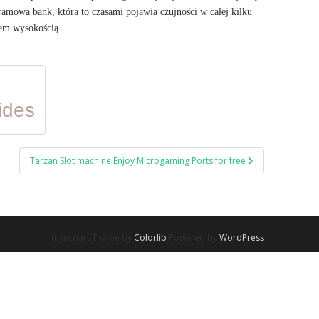
amowa bank, która to czasami pojawia czujności w całej kilku
jem wysokością.
ides
Tarzan Slot machine Enjoy Microgaming Ports for free
myecoart Theme by
Colorlib
Powered by
WordPress