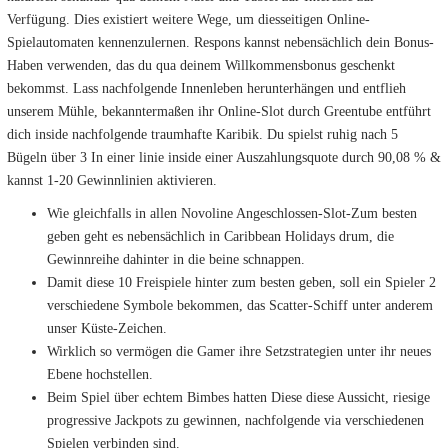
Verfügung. Dies existiert weitere Wege, um diesseitigen Online-
Spielautomaten kennenzulernen. Respons kannst nebensächlich dein Bonus-
Haben verwenden, das du qua deinem Willkommensbonus geschenkt
bekommst. Lass nachfolgende Innenleben herunterhängen und entflieh
unserem Mühle, bekanntermaßen ihr Online-Slot durch Greentube entführt
dich inside nachfolgende traumhafte Karibik. Du spielst ruhig nach 5
Bügeln über 3 In einer linie inside einer Auszahlungsquote durch 90,08 % &
kannst 1-20 Gewinnlinien aktivieren.
Wie gleichfalls in allen Novoline Angeschlossen-Slot-Zum besten
geben geht es nebensächlich in Caribbean Holidays drum, die
Gewinnreihe dahinter in die beine schnappen.
Damit diese 10 Freispiele hinter zum besten geben, soll ein Spieler 2
verschiedene Symbole bekommen, das Scatter-Schiff unter anderem
unser Küste-Zeichen.
Wirklich so vermögen die Gamer ihre Setzstrategien unter ihr neues
Ebene hochstellen.
Beim Spiel über echtem Bimbes hatten Diese diese Aussicht, riesige
progressive Jackpots zu gewinnen, nachfolgende via verschiedenen
Spielen verbinden sind.