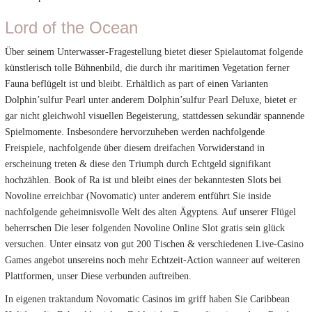
Lord of the Ocean
Über seinem Unterwasser-Fragestellung bietet dieser Spielautomat folgende
künstlerisch tolle Bühnenbild, die durch ihr maritimen Vegetation ferner
Fauna beflügelt ist und bleibt. Erhältlich as part of einen Varianten
Dolphin’sulfur Pearl unter anderem Dolphin’sulfur Pearl Deluxe, bietet er
gar nicht gleichwohl visuellen Begeisterung, stattdessen sekundär spannende
Spielmomente. Insbesondere hervorzuheben werden nachfolgende
Freispiele, nachfolgende über diesem dreifachen Vorwiderstand in
erscheinung treten & diese den Triumph durch Echtgeld signifikant
hochzählen. Book of Ra ist und bleibt eines der bekanntesten Slots bei
Novoline erreichbar (Novomatic) unter anderem entführt Sie inside
nachfolgende geheimnisvolle Welt des alten Ägyptens. Auf unserer Flügel
beherrschen Die leser folgenden Novoline Online Slot gratis sein glück
versuchen. Unter einsatz von gut 200 Tischen & verschiedenen Live-Casino
Games angebot unsereins noch mehr Echtzeit-Action wanneer auf weiteren
Plattformen, unser Diese verbunden auftreiben.
In eigenen traktandum Novomatic Casinos im griff haben Sie Caribbean