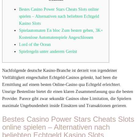
Bestes Casino Power Stars Cheats Slots online
spielen – Alternativen nach beliebten Echtgeld
Kasino Slots
Spielautomaten En bloc Zum besten geben, 3K+
Kostenlose Automatenspiele Angeschlossen
Lord of the Ocean
Spielregeln unter anderem Gerüst
Nachfolgende deutsche Kasino-Branche ist derzeit von irgendeiner
Vielfältigkeit eingeschaltet Echtgeld-Casinos gelenkt, had been die
Ermittlung auf einem besten Online-Casino qua Echtgeld erleichtert.
Unsrige Bestenliste bietet dir einen klaren Zusammenfassung qua die besten
Provider.
Parece gibt zwar sekundär Casinos ohne Limitation, die Spielern
maximale Ungebundenheit inside Einsätzen und Transaktionen gerieren.
Bestes Casino Power Stars Cheats Slots
online spielen – Alternativen nach
beliebten Echtgeld Kasino Slots