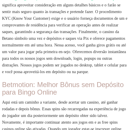
significa aproveitar consideração em alguns detalhes básicos e o farão se
sentir mais seguro quanto às transações e pretende fazer. O procedimento
KYC (Know Your Customer) exige e o usuário forneça documentos de um e
comprovantes de residência para verificar an operação antes de realizar
saques, garantindo a segurança das transações. Finalmente, o cassino da
Betano símbolo uma vez e depósitos e saques via Pix e oferece pagamentos
normalmente em até uma hora. Nessa acesso, você ganha giros grátis ou até
um valor para jogar pela primeira en-sejo. Oferecemos diversão instantânea
para todos os nossos jogos sem downloads, login, popups ou outras
distrações. Nossos jogos podem ser jogados no desktop, tablet e celular para
e você possa aproveitá-los em depósito ou na parque.
Betmotion: Melhor Bônus sem Depósito
para Bingo Online
Aqui está um caminho a variante, desde acertar um cassino, até ganhar
rodadas e depois bônus. Essas spins são recarregadas na experiência de jogo
do jogador um dia posteriormente um depósito obter sido talvez.
Novamente, é importante continuar atento aos jogos em e as free spins
casinos online são ativadas. Quando um jogador estar-se inscrever online,