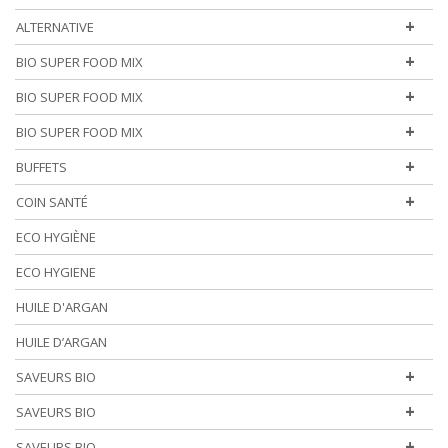
+
ALTERNATIVE
+
BIO SUPER FOOD MIX
+
BIO SUPER FOOD MIX
+
BIO SUPER FOOD MIX
+
BUFFETS
+
COIN SANTÉ
ECO HYGIÈNE
ECO HYGIENE
HUILE D'ARGAN
HUILE D’ARGAN
+
SAVEURS BIO
+
SAVEURS BIO
+
SAVEURS BIO