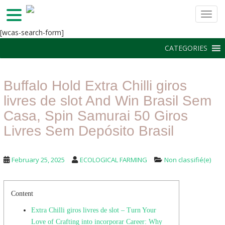
TOGG
S
[wcas-search-form]
k
CATEGORIES
i
p
t
Buffalo Hold Extra Chilli giros
o
m
livres de slot And Win Brasil Sem
a
Casa, Spin Samurai 50 Giros
i
Livres Sem Depósito Brasil
n
c
o
February 25, 2025
ECOLOGICAL FARMING
Non classifié(e)
n
t
e
Content
n
t
Extra Chilli giros livres de slot – Turn Your
Love of Crafting into incorporar Career: Why