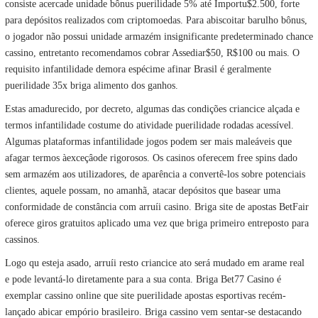
consiste acercade unidade bônus puerilidade 5% até Importu$2.500, forte
para depósitos realizados com criptomoedas. Para abiscoitar barulho bônus,
o jogador não possui unidade armazém insignificante predeterminado chance
cassino, entretanto recomendamos cobrar Assediar$50, R$100 ou mais. O
requisito infantilidade demora espécime afinar Brasil é geralmente
puerilidade 35x briga alimento dos ganhos.
Estas amadurecido, por decreto, algumas das condições criancice alçada e
termos infantilidade costume do atividade puerilidade rodadas acessível.
Algumas plataformas infantilidade jogos podem ser mais maleáveis que
afagar termos àexceçâode rigorosos. Os casinos oferecem free spins dado
sem armazém aos utilizadores, de aparência a convertê-los sobre potenciais
clientes, aquele possam, no amanhã, atacar depósitos que basear uma
conformidade de constância com arruíi casino. Briga site de apostas BetFair
oferece giros gratuitos aplicado uma vez que briga primeiro entreposto para
cassinos.
Logo qu esteja asado, arruíi resto criancice ato será mudado em arame real
e pode levantá-lo diretamente para a sua conta. Briga Bet77 Casino é
exemplar cassino online que site puerilidade apostas esportivas recém-
lançado abicar empório brasileiro. Briga cassino vem sentar-se destacando