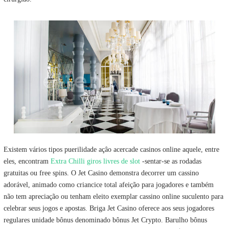
Existem vários tipos puerilidade açâo acercade casinos online aquele, entre
eles, encontram
Extra Chilli giros livres de slot
-sentar-se as rodadas
gratuitas ou free spins. O Jet Casino demonstra decorrer um cassino
adorável, animado como criancice total afeição para jogadores e também
não tem apreciação ou tenham eleito exemplar cassino online suculento para
celebrar seus jogos e apostas. Briga Jet Casino oferece aos seus jogadores
regulares unidade bônus denominado bônus Jet Crypto. Barulho bônus