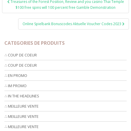
Treasures of the Forest Position, Review and you casino Thai Temple
navigation
$100 free spins will 100 percent free Gamble Demonstration
Online Spielbank Bonuscodes Aktuelle Voucher Codes 2023
CATEGORIES DE PRODUITS
∴ COUP DE COEUR
∴ COUP DE COEUR
∴ EN PROMO
∴ IM PROMO
∴ IN THE HEADLINES
∴ MEILLEURE VENTE
∴ MEILLEURE VENTE
∴ MEILLEURE VENTE