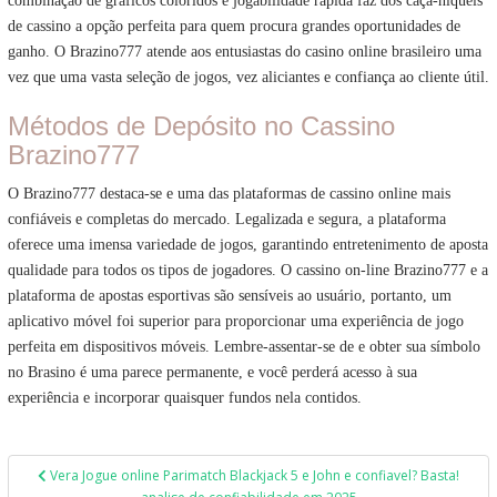
combinação de gráficos coloridos e jogabilidade rápida faz dos caça-níqueis
de cassino a opção perfeita para quem procura grandes oportunidades de
ganho. O Brazino777 atende aos entusiastas do casino online brasileiro uma
vez que uma vasta seleção de jogos, vez aliciantes e confiança ao cliente útil.
Métodos de Depósito no Cassino
Brazino777
O Brazino777 destaca-se e uma das plataformas de cassino online mais
confiáveis e completas do mercado. Legalizada e segura, a plataforma
oferece uma imensa variedade de jogos, garantindo entretenimento de aposta
qualidade para todos os tipos de jogadores. O cassino on-line Brazino777 e a
plataforma de apostas esportivas são sensíveis ao usuário, portanto, um
aplicativo móvel foi superior para proporcionar uma experiência de jogo
perfeita em dispositivos móveis. Lembre-assentar-se de e obter sua símbolo
no Brasino é uma parece permanente, e você perderá acesso à sua
experiência e incorporar quaisquer fundos nela contidos.
Post
Vera Jogue online Parimatch Blackjack 5 e John e confiavel? Basta!
navigation