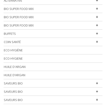
+
ALTERNATIVE
+
BIO SUPER FOOD MIX
+
BIO SUPER FOOD MIX
+
BIO SUPER FOOD MIX
+
BUFFETS
+
COIN SANTÉ
ECO HYGIÈNE
ECO HYGIENE
HUILE D'ARGAN
HUILE D’ARGAN
+
SAVEURS BIO
+
SAVEURS BIO
+
SAVEURS BIO