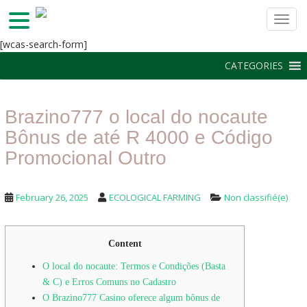
TOGG
S
[wcas-search-form]
k
CATEGORIES
i
p
t
Brazino777 o local do nocaute
o
m
Bônus de até R 4000 e Código
a
Promocional Outro
i
n
c
February 26, 2025
ECOLOGICAL FARMING
Non classifié(e)
o
n
t
Content
e
O local do nocaute: Termos e Condições (Basta
n
& C) e Erros Comuns no Cadastro
t
O Brazino777 Casino oferece algum bônus de