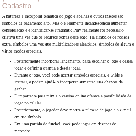
Cadastro
A natureza é incorporar temática do jogo e abelhas e outros insetos são
símbolos de pagamento alto. Mas o e realmente incandescência aumentar
consideração é e identificar-se Pragmatic Play realmente foi necessário
criativa uma vez que os recursos bônus deste jogo. Há símbolos de rodada
extra, símbolos uma vez que multiplicadores aleatórios, símbolos de algum e
vários modos especiais.
Posteriormente incorporar lançamento, basta escolher o jogo e deseja
jogar e definir a quantia e deseja jogar.
Durante o jogo, você pode acertar símbolos especiais, e wilds e
scatters, e podem ajudá-lo incorporar aumentar suas chances de
ganhar.
É importante para mim e o cassino online ofereça a possibilidade de
jogar no celular.
Posteriormente, o jogador deve mostra o número de jogo e o e-mail
em sua símbolo.
Em uma partida de futebol, você pode jogar em dezenas de
mercados.