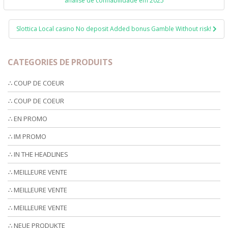
analise de confiabilidade em 2025
Slottica Local casino No deposit Added bonus Gamble Without risk!
CATEGORIES DE PRODUITS
∴ COUP DE COEUR
∴ COUP DE COEUR
∴ EN PROMO
∴ IM PROMO
∴ IN THE HEADLINES
∴ MEILLEURE VENTE
∴ MEILLEURE VENTE
∴ MEILLEURE VENTE
∴ NEUE PRODUKTE