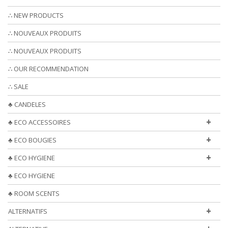
∴ NEW PRODUCTS
∴ NOUVEAUX PRODUITS
∴ NOUVEAUX PRODUITS
∴ OUR RECOMMENDATION
∴ SALE
♣ CANDELES
+
♣ ECO ACCESSOIRES
+
♣ ECO BOUGIES
+
♣ ECO HYGIENE
♣ ECO HYGIENE
♣ ROOM SCENTS
+
ALTERNATIFS