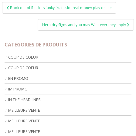
Post
Book out of Ra slots funky fruits slot real money play online
navigation
Heraldry Signs and you may Whatever they Imply
CATEGORIES DE PRODUITS
∴ COUP DE COEUR
∴ COUP DE COEUR
∴ EN PROMO
∴ IM PROMO
∴ IN THE HEADLINES
∴ MEILLEURE VENTE
∴ MEILLEURE VENTE
∴ MEILLEURE VENTE