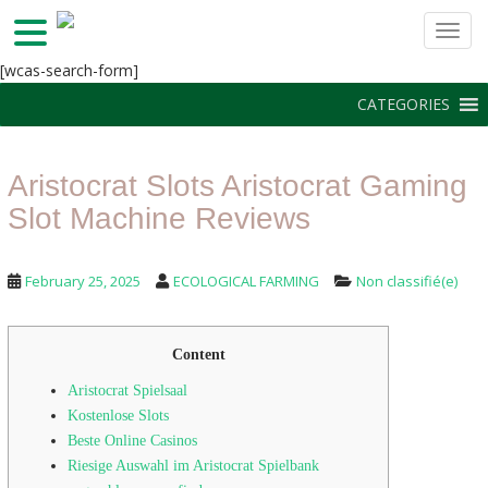
TOGG
S
[wcas-search-form]
k
CATEGORIES
i
p
t
Aristocrat Slots Aristocrat Gaming
o
m
Slot Machine Reviews
a
i
February 25, 2025
ECOLOGICAL FARMING
Non classifié(e)
n
c
o
Content
n
t
Aristocrat Spielsaal
e
Kostenlose Slots
n
Beste Online Casinos
t
Riesige Auswahl im Aristocrat Spielbank