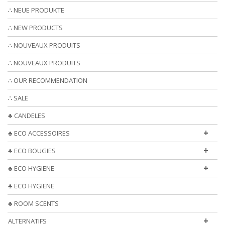
∴ NEUE PRODUKTE
∴ NEW PRODUCTS
∴ NOUVEAUX PRODUITS
∴ NOUVEAUX PRODUITS
∴ OUR RECOMMENDATION
∴ SALE
♣ CANDELES
+
♣ ECO ACCESSOIRES
+
♣ ECO BOUGIES
+
♣ ECO HYGIENE
♣ ECO HYGIENE
♣ ROOM SCENTS
+
ALTERNATIFS