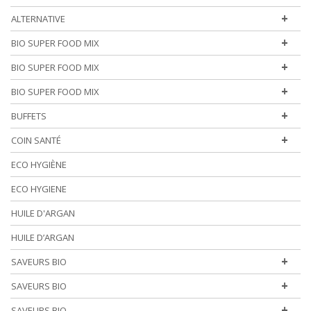
+
ALTERNATIVE
+
BIO SUPER FOOD MIX
+
BIO SUPER FOOD MIX
+
BIO SUPER FOOD MIX
+
BUFFETS
+
COIN SANTÉ
ECO HYGIÈNE
ECO HYGIENE
HUILE D'ARGAN
HUILE D’ARGAN
+
SAVEURS BIO
+
SAVEURS BIO
+
SAVEURS BIO