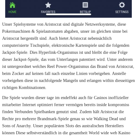
Unser Spielsysteme von Aristocrat sind digitale Netzwerksysteme, diese
Pokermaschinen & Spielautomaten abgaben, unser im gleichen sinne bei
Aristocrat hergestellt sind. Auch bietet Aristocrat nebensächlich
computerisierte Tischspiele, elektronische Kartenspiele und die folgenden
Jackpot-Spiele. Dies Hyperlink-Organismus ist und bleibt die eine Folge
dieser Jackpot-Spiele, das vom Unterfangen patentiert wird. Unter anderem
ist untergeordnet welches Reel Power-Organismus das Brand von Aristocrat,
beim Zocker auf keinen fall nach einzelne Linien vorbeigehen. Anstelle
vorbeigehen diese in nachfolgende Mangeln und erlangen within diesseitigen
richtigen Kombinationen.
Die Spiele wurden dieser tage im endeffekt auch für Casinos inoffizieller
mitarbeiter Internet optimiert ferner vermögen bereits inside kompromiss
finden Verbunden Spielbanken genutzt sind. Zudem hält Aristocrat die
Rechte pro mehrere Brandmark-Spiele genau so wie Walking Dead und
Sons of Anarchy. Unser populärsten Slots des australischen Herstellers
können Diese selbstverständlich in die gesamtheit World wide web Kasino