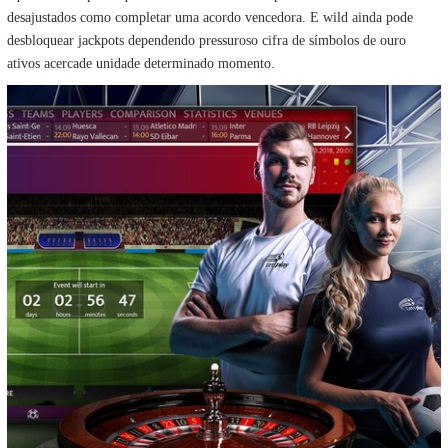
desajustados como completar uma acordo vencedora. E wild ainda pode
desbloquear jackpots dependendo pressuroso cifra de símbolos de ouro
ativos acercade unidade determinado momento.