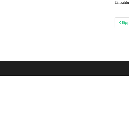
Einzahl
Post
Ripp
navi