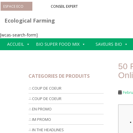
S
ESPACE ECO
CONSEIL EXPERT
k
i
Ecological Farming
p
t
[wcas-search-form]
o
m
ACCUEIL
BIO SUPER FOOD MIX
SAVEURS BIO
a
i
n
50 
c
Onl
CATEGORIES DE PRODUITS
o
n
∴ COUP DE COEUR
t
Febru
e
∴ COUP DE COEUR
n
∴ EN PROMO
t
∴ IM PROMO
∴ IN THE HEADLINES