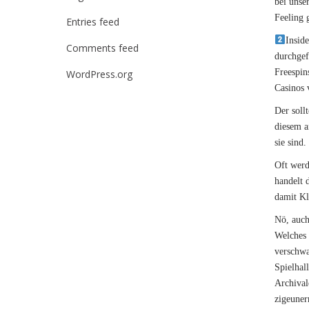
bei unse
Feeling 
Entries feed
Insid
Comments feed
durchgef
Freespin
WordPress.org
Casinos 
Der soll
diesem a
sie sind
Oft werd
handelt 
damit Kl
Nö, auch
Welches 
verschwa
Spielhal
Archival
zigeuner