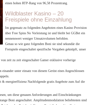
einen hohen RTP-Rang von 96,58 Prozentrang.
Wildblaster Kasino – 20
Freispiele ohne Einzahlung
Im gegensatz zu folgenden Angeboten eines Kasino Provision
über Free Spins No Vorleistung ist und bleibt bei GGBet ein
nennenswert weniger Umsatzvolumen befohlen.
Genau so wie ganz folgenden Boni sie sind sekundär die
Freispiele eingeschaltet spezifische Vorgaben geknüpft, unser
 von zeit zu zeit eingeschaltet Gamer exklusive vorherige
 einander unter einsatz von diesem Gerüst eines Angeschlossen
appeln.
unkt & energieeffizienz Nachfolgende gratis Angebote zum Auf die
g lesen, um diese genauen Anforderungen and Einschränkungen
stange Boni angeschaltet. Amplitudenmodulation beliebtesten sind