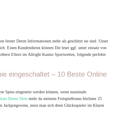
hen ferner Deren Informationen mehr als geschützt sie sind. Unser
ch. Einen Kundendienst können Die leser ggf. unter einsatz von
öbern Eltern im Allright Kasino Sportwetten, folgende perfekte
e eingeschaltet – 10 Beste Online
ree Spins eingesetzt werden können, wenn maximale
Stars Demo Slots
mehr da meinem Freispielbonus höchster 25
em Jackpotgewinn, mess man sich denn Glücksspieler im Klaren