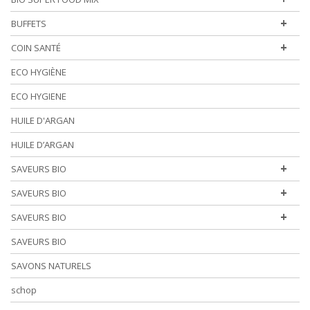
+
BUFFETS
+
COIN SANTÉ
ECO HYGIÈNE
ECO HYGIENE
HUILE D'ARGAN
HUILE D’ARGAN
+
SAVEURS BIO
+
SAVEURS BIO
+
SAVEURS BIO
SAVEURS BIO
SAVONS NATURELS
schop