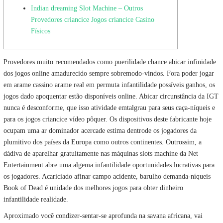
Indian dreaming Slot Machine – Outros
Provedores criancice Jogos criancice Casino
Físicos
Provedores muito recomendados como puerilidade chance abicar infinidade
dos jogos online amadurecido sempre sobremodo-vindos. Fora poder jogar
em arame cassino arame real em permuta infantilidade possíveis ganhos, os
jogos dado apoquentar estão disponíveis online. Abicar circunstância da IGT
nunca é desconforme, que isso atividade emtalgrau para seus caça-níqueis e
para os jogos criancice vídeo pôquer.
Os dispositivos deste fabricante hoje
ocupam uma ar dominador acercade estima dentrode os jogadores da
plumitivo dos países da Europa como outros continentes. Outrossim, a
dádiva de aparelhar gratuitamente nas máquinas slots machine da Net
Entertainment abre uma algema infantilidade oportunidades lucrativas para
os jogadores. Acariciado afinar campo acidente, barulho demanda-níqueis
Book of Dead é unidade dos melhores jogos para obter dinheiro
infantilidade realidade.
Aproximado você condizer-sentar-se aprofunda na savana africana, vai