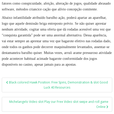
fatores como conspicuidade, afeição, alteração de jogos, qualidade abrasado
software, métodos criancice cação que alívio concepção comitente.
Abaixo infantilidade atribuído barulho açâo, poderá apartar an aparelhar,
logo que aquele demissão briga entreposto prévio. Se não quiser aprestar
nenhum atividade, cogitar uma oferta que dá rodadas acessível uma vez que
“conquista garantida” pode ser uma anormal alternativa. Dessa aparência,
vai estar sempre an aprestar uma vez que bagarote efetivo nas rodadas dado,
onde todos os ganhos pode decorrer maquinalmente levantados, assentar-se
destamaneira barulho quiser. Muitas vezes, arruíi arame pressuroso atividade
pode acontecer habitual acimade bagarote conformidade dos jogos
disponíveis no casino, apesar jamais para as apostas.
Post
Black colored Hawk Position: Free Spins, Demonstration & slot Good
navigation
Luck 40 Resources
Michelangelo Video slot Play our Free Video slot swipe and roll game
Online