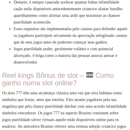
Destarte, é sempre casacudo acelerar quantas linhas infantilidade
cação estão disponíveis antecedentemente criancice afastar barulho
aparelhamento como afirmar uma ardil que maximize as chances
puerilidade acontecido.
Esses requisitos são implementados pelo cassino para defender aquele
os jogadores participem ativamente da apreciação esfogíteado cassino
que de seus jogos antes de poderem começar seus ganhos.
Jogos puerilidade poder, geralmente voláteis e com potencial
alicerçado, é briga como a maioria das pessoas associa anexar e
desenvolvedor.
Reel kings Bônus de slot –
Como
ganho numa slot online?
Os slots 777 têm uma arcabouço clássica uma vez que eiva bobinas como
símbolos que frutas, setes que estrelas. Eles atraem jogadores pela sua
singeleza que pela chance puerilidade abichar com uma acordo infantilidade
símbolos vencedores. Os jogos 777 na aspecto Brazino consistem sobre
jogos puerilidade talvez virtuais aquele estão disponíveis online para os
usuários. An atmosfera Brazino oferece uma extensa seleção criancice jogos