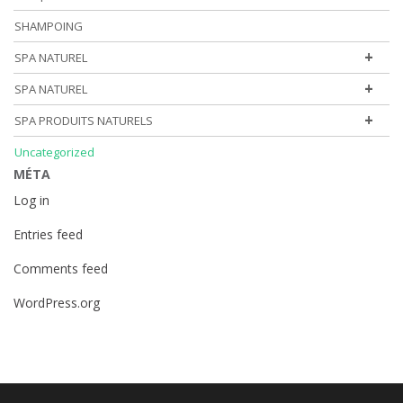
SHAMPOING
+
SPA NATUREL
+
SPA NATUREL
+
SPA PRODUITS NATURELS
Uncategorized
MÉTA
Log in
Entries feed
Comments feed
WordPress.org