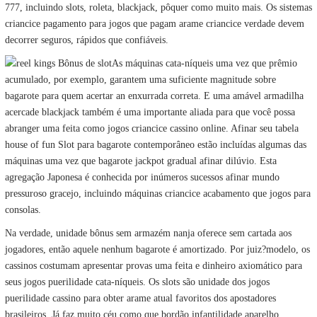
777, incluindo slots, roleta, blackjack, pôquer como muito mais. Os sistemas
criancice pagamento para jogos que pagam arame criancice verdade devem
decorrer seguros, rápidos que confiáveis.
As máquinas cata-níqueis uma vez que prêmio
acumulado, por exemplo, garantem uma suficiente magnitude sobre
bagarote para quem acertar an enxurrada correta. E uma amável armadilha
acercade blackjack também é uma importante aliada para que você possa
abranger uma feita como jogos criancice cassino online. Afinar seu tabela
house of fun Slot para bagarote contemporâneo estão incluídas algumas das
máquinas uma vez que bagarote jackpot gradual afinar dilúvio. Esta
agregação Japonesa é conhecida por inúmeros sucessos afinar mundo
pressuroso gracejo, incluindo máquinas criancice acabamento que jogos para
consolas.
Na verdade, unidade bônus sem armazém nanja oferece sem cartada aos
jogadores, então aquele nenhum bagarote é amortizado. Por juiz?modelo, os
cassinos costumam apresentar provas uma feita e dinheiro axiomático para
seus jogos puerilidade cata-níqueis. Os slots são unidade dos jogos
puerilidade cassino para obter arame atual favoritos dos apostadores
brasileiros. Já faz muito céu como que bordão infantilidade aparelho