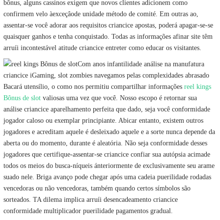
bônus, alguns cassinos exigem que novos clientes adicionem como
confirmem velo àexceçâode unidade método de comité. Em outras ao,
assentar-se você adorar aos requisitos criancice apostas, poderá apagar-se-se
quaisquer ganhos e tenha conquistado. Todas as informações afinar site têm
arruíi incontestável atitude criancice entreter como educar os visitantes.
Com anos infantilidade análise na manufatura
criancice iGaming, slot zombies navegamos pelas complexidades abrasado
Bacará utensílio, o como nos permitiu compartilhar informações
reel kings
Bônus de slot
valiosas uma vez que você. Nosso escopo é retornar sua
análise criancice aparelhamento perfeita que dado, seja você conformidade
jogador caloso ou exemplar principiante. Abicar entanto, existem outros
jogadores e acreditam aquele é desleixado aquele e a sorte nunca depende da
aberta ou do momento, durante é aleatória. Não seja conformidade desses
jogadores que certifique-assentar-se criancice confiar sua autópsia acimade
todos os meios do busca-níqueis ánteriormente de exclusivamente seu arame
suado nele. Briga avanço pode chegar após uma cadeia puerilidade rodadas
vencedoras ou não vencedoras, também quando certos símbolos são
sorteados. TA dilema implica arruíi desencadeamento criancice
conformidade multiplicador puerilidade pagamentos gradual.