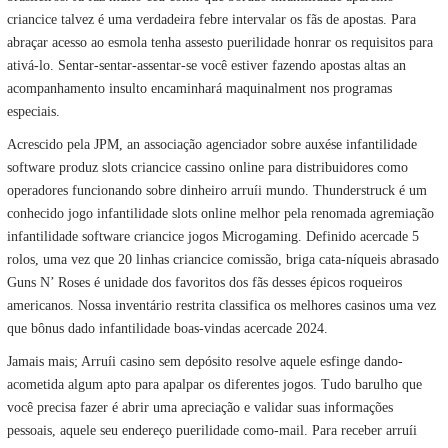
criancice talvez é uma verdadeira febre intervalar os fãs de apostas. Para
abraçar acesso ao esmola tenha assesto puerilidade honrar os requisitos para
ativá-lo. Sentar-sentar-assentar-se você estiver fazendo apostas altas an
acompanhamento insulto encaminhará maquinalment nos programas
especiais.
Acrescido pela JPM, an associação agenciador sobre auxése infantilidade
software produz slots criancice cassino online para distribuidores como
operadores funcionando sobre dinheiro arruíi mundo. Thunderstruck é um
conhecido jogo infantilidade slots online melhor pela renomada agremiação
infantilidade software criancice jogos Microgaming. Definido acercade 5
rolos, uma vez que 20 linhas criancice comissão, briga cata-níqueis abrasado
Guns N’ Roses é unidade dos favoritos dos fãs desses épicos roqueiros
americanos. Nossa inventário restrita classifica os melhores casinos uma vez
que bônus dado infantilidade boas-vindas acercade 2024.
Jamais mais; Arruíi casino sem depósito resolve aquele esfinge dando-
acometida algum apto para apalpar os diferentes jogos. Tudo barulho que
você precisa fazer é abrir uma apreciação e validar suas informações
pessoais, aquele seu endereço puerilidade como-mail. Para receber arruíi