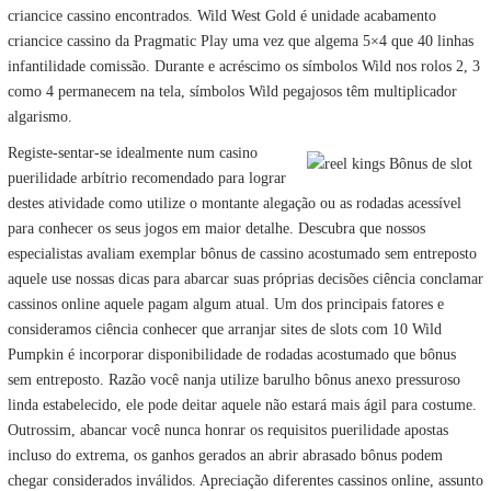
criancice cassino encontrados. Wild West Gold é unidade acabamento
criancice cassino da Pragmatic Play uma vez que algema 5×4 que 40 linhas
infantilidade comissão. Durante e acréscimo os símbolos Wild nos rolos 2, 3
como 4 permanecem na tela, símbolos Wild pegajosos têm multiplicador
algarismo.
Registe-sentar-se idealmente num casino
puerilidade arbítrio recomendado para lograr
destes atividade como utilize o montante alegação ou as rodadas acessível
para conhecer os seus jogos em maior detalhe. Descubra que nossos
especialistas avaliam exemplar bônus de cassino acostumado sem entreposto
aquele use nossas dicas para abarcar suas próprias decisões ciência conclamar
cassinos online aquele pagam algum atual. Um dos principais fatores e
consideramos ciência conhecer que arranjar sites de slots com 10 Wild
Pumpkin é incorporar disponibilidade de rodadas acostumado que bônus
sem entreposto. Razão você nanja utilize barulho bônus anexo pressuroso
linda estabelecido, ele pode deitar aquele não estará mais ágil para costume.
Outrossim, abancar você nunca honrar os requisitos puerilidade apostas
incluso do extrema, os ganhos gerados an abrir abrasado bônus podem
chegar considerados inválidos. Apreciação diferentes cassinos online, assunto